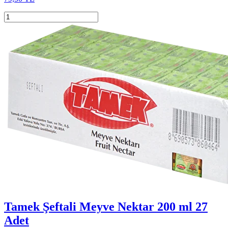
Tamek Şeftali Meyve Nektar 200 ml 27
Adet