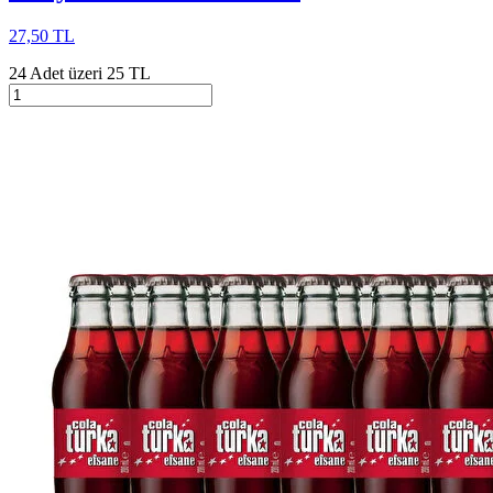
27,50 TL
24 Adet üzeri 25 TL