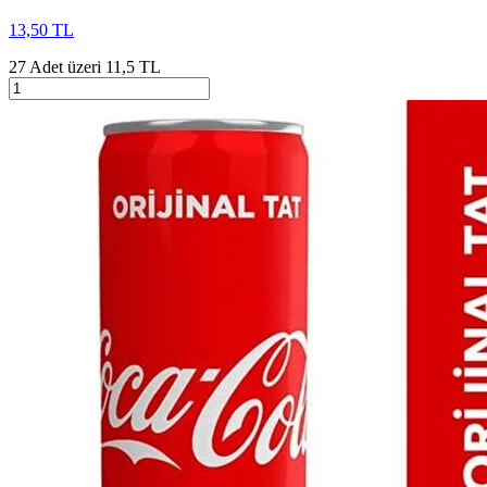
13,50 TL
27 Adet üzeri 11,5 TL