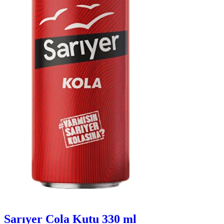
Sarıyer Cola Kutu 330 ml