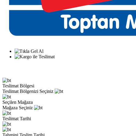
Teslimat Bölgesi
Teslimat Bölgenizi Seçiniz
Seçilen Mağaza
Mağaza Seçiniz
Teslimat Tarihi
Tahmini Teslim Tarihi