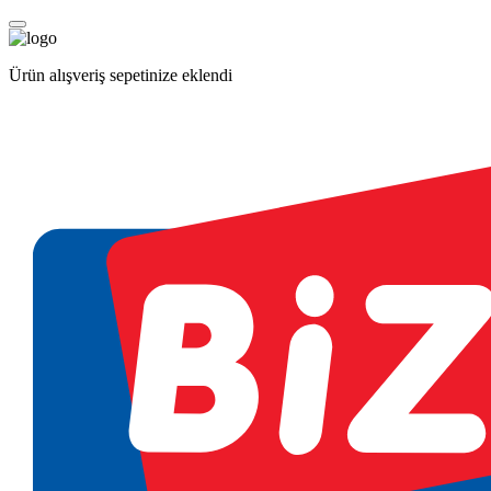
Ürün alışveriş sepetinize eklendi