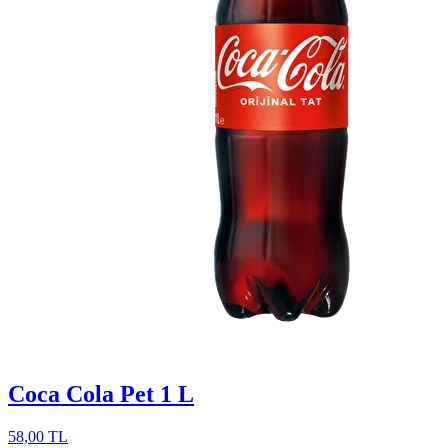
Coca Cola Pet 1 L
58,00 TL