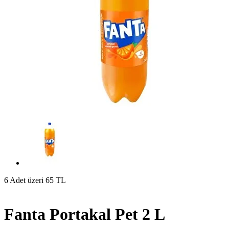
6 Adet üzeri 65 TL
Fanta Portakal Pet 2 L