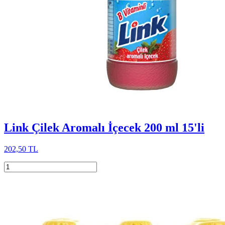
Link Çilek Aromalı İçecek 200 ml 15'li
202,50 TL