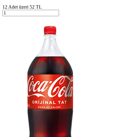
12 Adet üzeri 52 TL