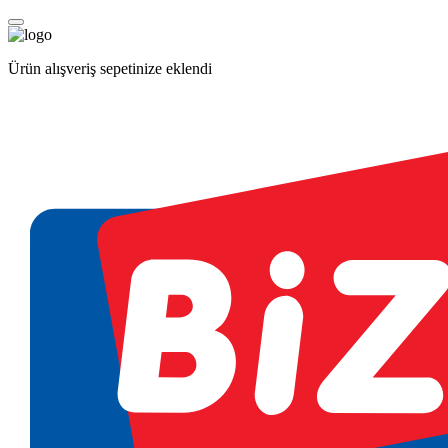
Ürün alışveriş sepetinize eklendi