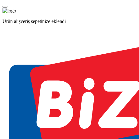
Ürün alışveriş sepetinize eklendi