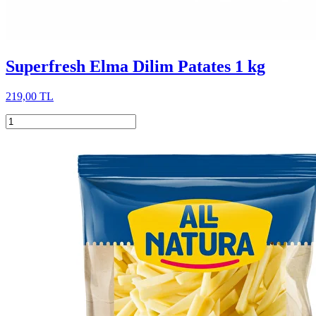
Superfresh Elma Dilim Patates 1 kg
219,00 TL