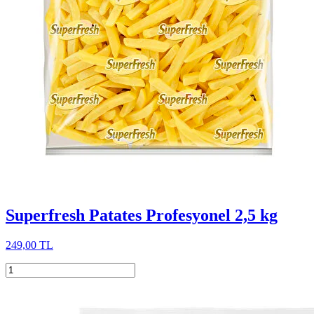
Superfresh Patates Profesyonel 2,5 kg
249,00 TL