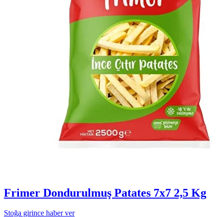
Frimer Dondurulmuş Patates 7x7 2,5 Kg
Stoğa girince haber ver