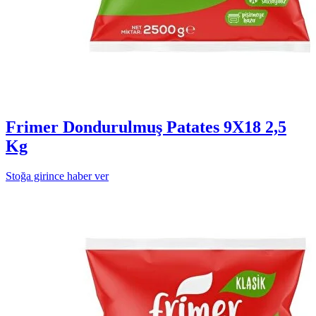
Frimer Dondurulmuş Patates 9X18 2,5
Kg
Stoğa girince haber ver