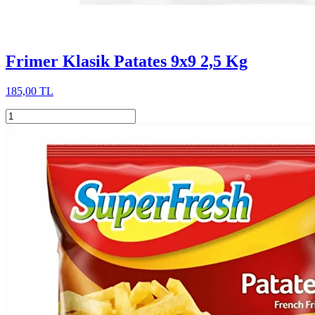
Frimer Klasik Patates 9x9 2,5 Kg
185,00 TL