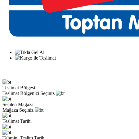
Teslimat Bölgesi
Teslimat Bölgenizi Seçiniz
Seçilen Mağaza
Mağaza Seçiniz
Teslimat Tarihi
Tahmini Teslim Tarihi