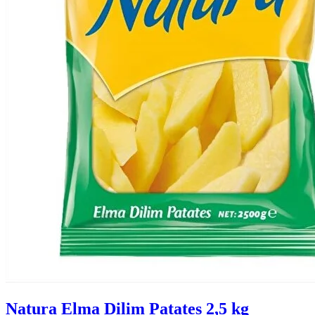
Natura Elma Dilim Patates 2,5 kg