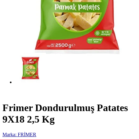
Frimer Dondurulmuş Patates
9X18 2,5 Kg
Marka: FRİMER