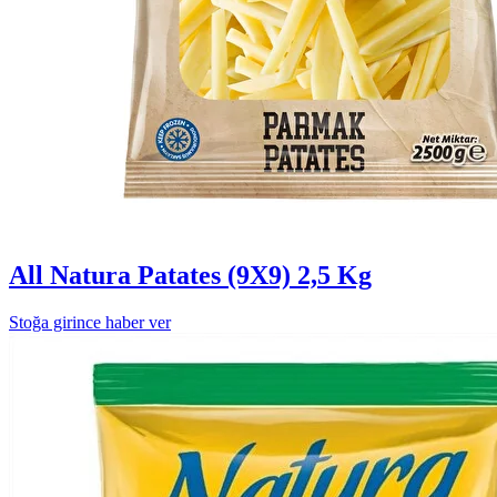
All Natura Patates (9X9) 2,5 Kg
Stoğa girince haber ver