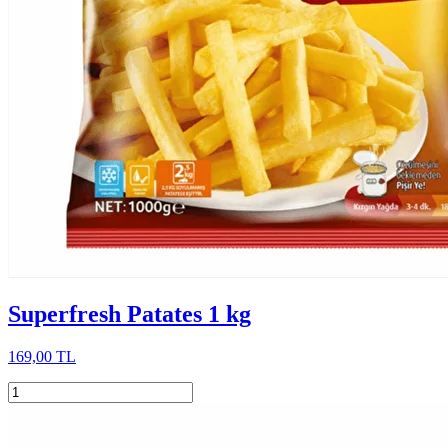
Superfresh Patates 1 kg
169,00 TL