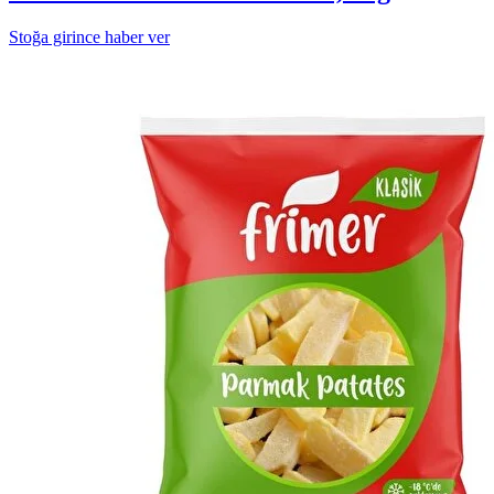
Stoğa girince haber ver