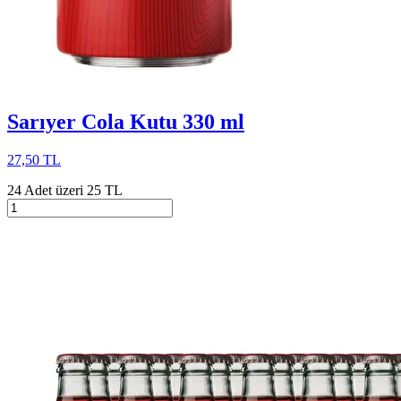
Sarıyer Cola Kutu 330 ml
27,50 TL
24 Adet üzeri 25 TL