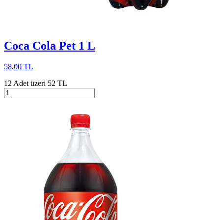
Coca Cola Pet 1 L
58,00 TL
12 Adet üzeri 52 TL