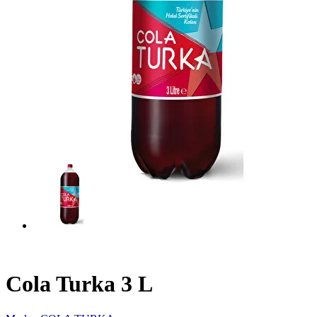
Cola Turka 3 L