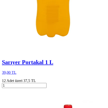
Sarıyer Portakal 1 L
39,00 TL
12 Adet üzeri 37,5 TL