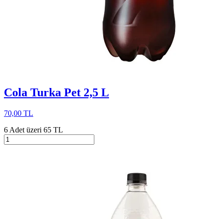
Cola Turka Pet 2,5 L
70,00 TL
6 Adet üzeri 65 TL