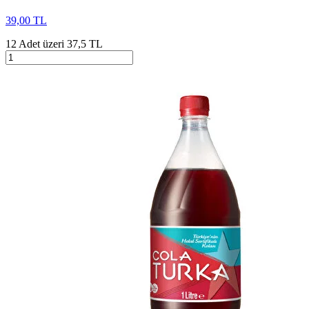
39,00 TL
12 Adet üzeri 37,5 TL