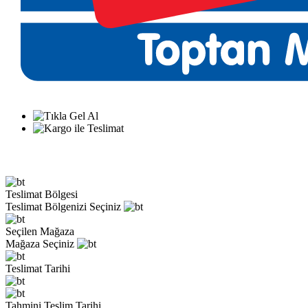
Teslimat Bölgesi
Teslimat Bölgenizi Seçiniz
Seçilen Mağaza
Mağaza Seçiniz
Teslimat Tarihi
Tahmini Teslim Tarihi