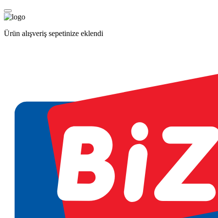
Ürün alışveriş sepetinize eklendi