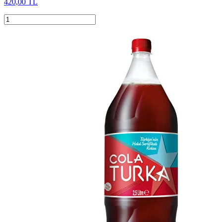
420,00 TL