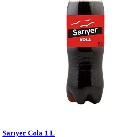
Sarıyer Cola 1 L