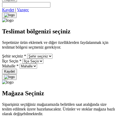
Kaydet
|
Vazgeç
Teslimat bölgenizi seçiniz
Sepetinize ürün eklemek ve diğer özelliklerden faydalanmak için
teslimat bölgesi seçmeniz gerekiyor.
Şehir seçiniz
*
İlçe Seçin
*
Mahalle
*
Kaydet
Mağaza Seçiniz
Siparişiniz seçtiğiniz mağazamızda belirtilen saat aralığında size
teslim edilmek üzere hazırlanacaktır. Ürünler ve stoklar mağaza bazlı
olarak değişebilmektedir.