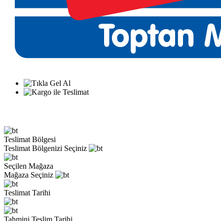
Teslimat Bölgesi
Teslimat Bölgenizi Seçiniz
Seçilen Mağaza
Mağaza Seçiniz
Teslimat Tarihi
Tahmini Teslim Tarihi