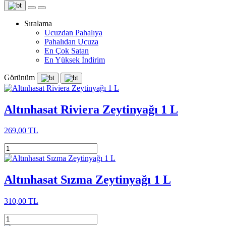
Sıralama
Ucuzdan Pahalıya
Pahalıdan Ucuza
En Çok Satan
En Yüksek İndirim
Görünüm
Altınhasat Riviera Zeytinyağı 1 L
269,00 TL
Altınhasat Sızma Zeytinyağı 1 L
310,00 TL