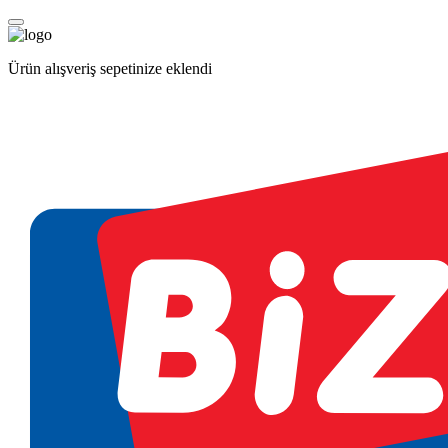
Ürün alışveriş sepetinize eklendi