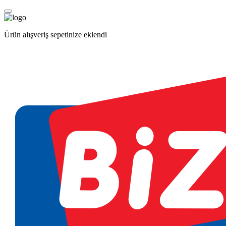
Ürün alışveriş sepetinize eklendi