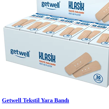
Getwell Tekstil Yara Bandı