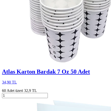
Atlas Karton Bardak 7 Oz 50 Adet
34,90 TL
60 Adet üzeri 32,9 TL