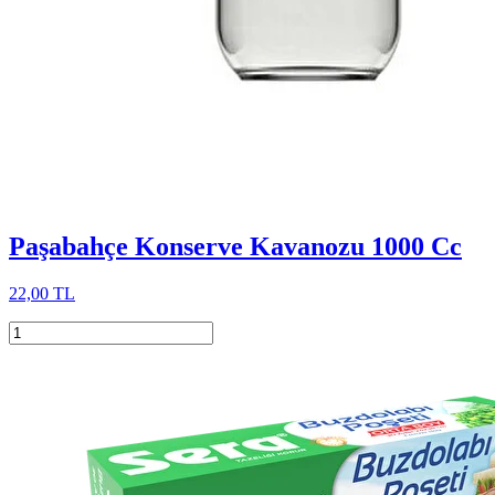
Paşabahçe Konserve Kavanozu 1000 Cc
22,00 TL