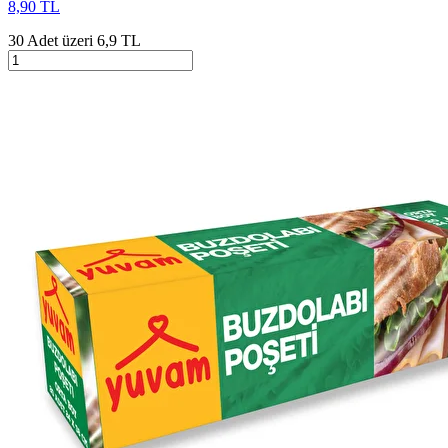
8,90 TL
30 Adet üzeri 6,9 TL