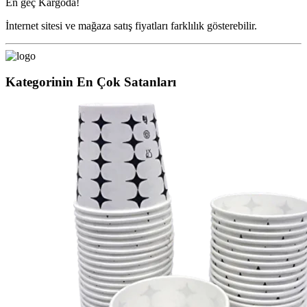
En geç
Kargoda!
İnternet sitesi ve mağaza satış fiyatları farklılık gösterebilir.
Kategorinin En Çok Satanları