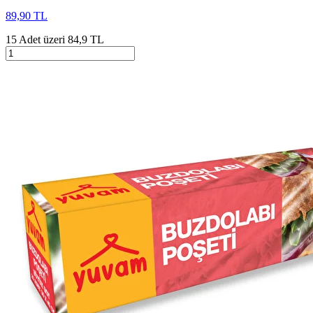
89,90 TL
15 Adet üzeri 84,9 TL