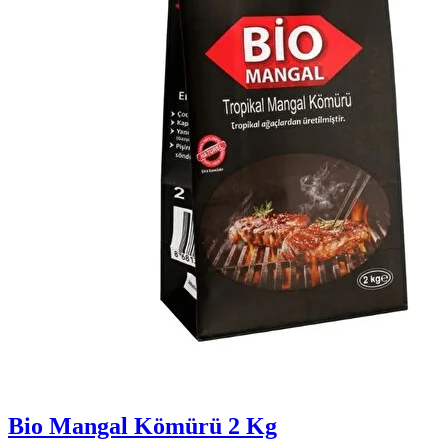
Bio Mangal Kömürü 2 Kg