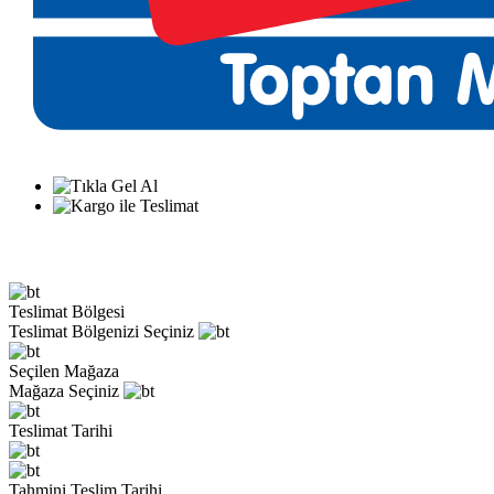
Teslimat Bölgesi
Teslimat Bölgenizi Seçiniz
Seçilen Mağaza
Mağaza Seçiniz
Teslimat Tarihi
Tahmini Teslim Tarihi