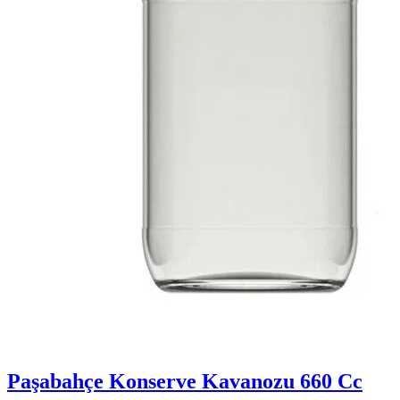
Paşabahçe Konserve Kavanozu 660 Cc