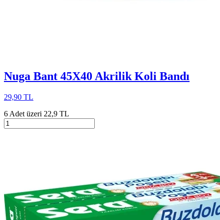
Nuga Bant 45X40 Akrilik Koli Bandı
29,90 TL
6 Adet üzeri 22,9 TL