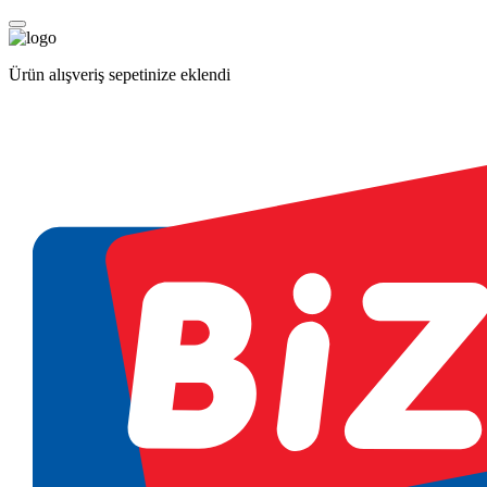
Ürün alışveriş sepetinize eklendi