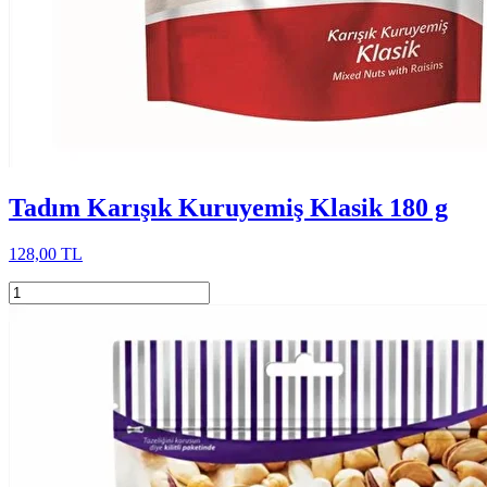
Tadım Karışık Kuruyemiş Klasik 180 g
128,00 TL