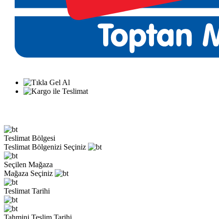
Teslimat Bölgesi
Teslimat Bölgenizi Seçiniz
Seçilen Mağaza
Mağaza Seçiniz
Teslimat Tarihi
Tahmini Teslim Tarihi