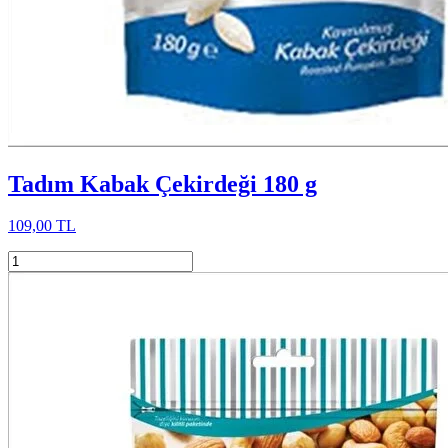
Tadım Kabak Çekirdeği 180 g
109,00 TL