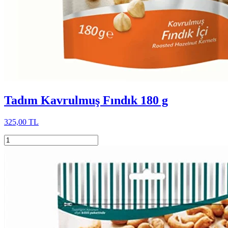
Tadım Kavrulmuş Fındık 180 g
325,00 TL