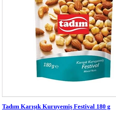
Tadım Karışık Kuruyemiş Festival 180 g