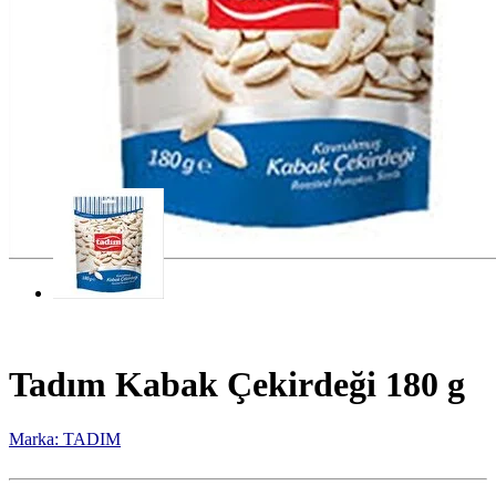
Tadım Kabak Çekirdeği 180 g
Marka: TADIM