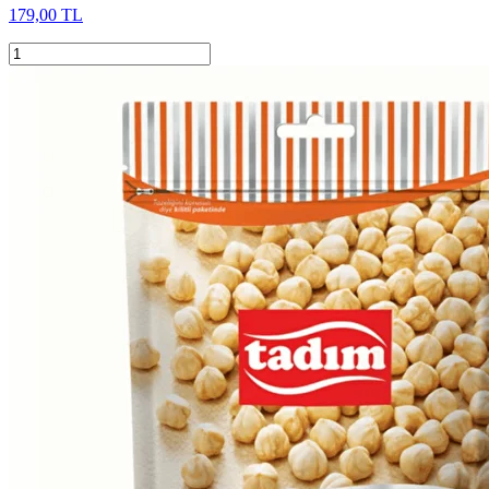
179,00 TL