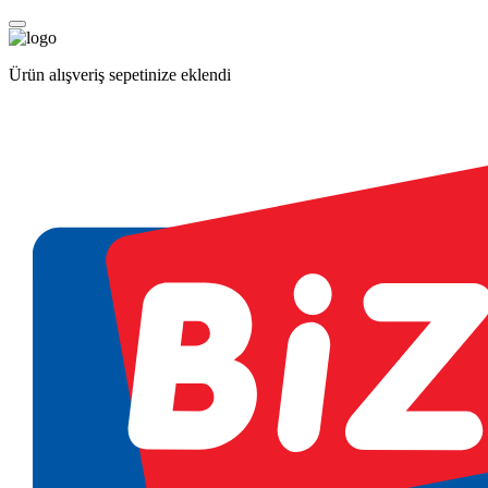
Ürün alışveriş sepetinize eklendi