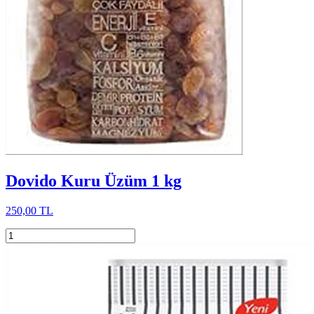
Dovido Kuru Üzüm 1 kg
250,00 TL