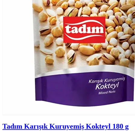
Tadım Karışık Kuruyemiş Kokteyl 180 g