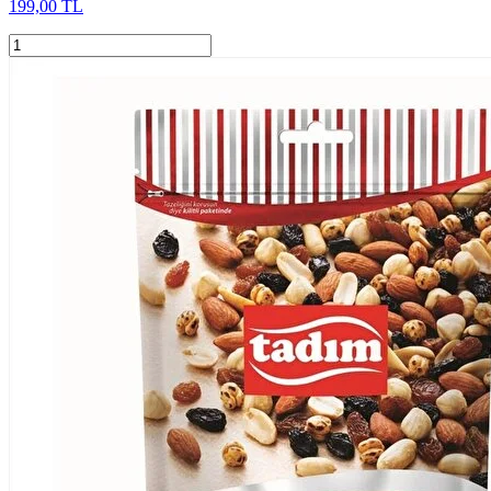
199,00 TL