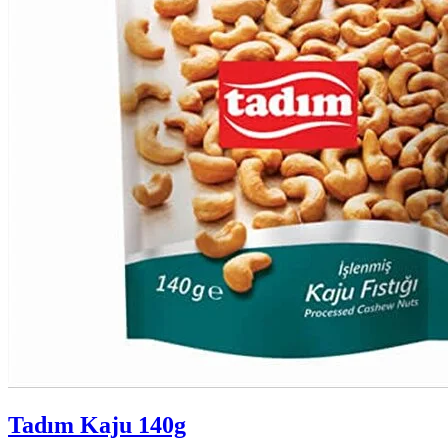
Tadım Kaju 140g