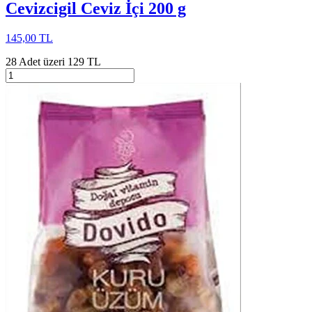
Cevizcigil Ceviz İçi 200 g
145,00 TL
28 Adet üzeri 129 TL