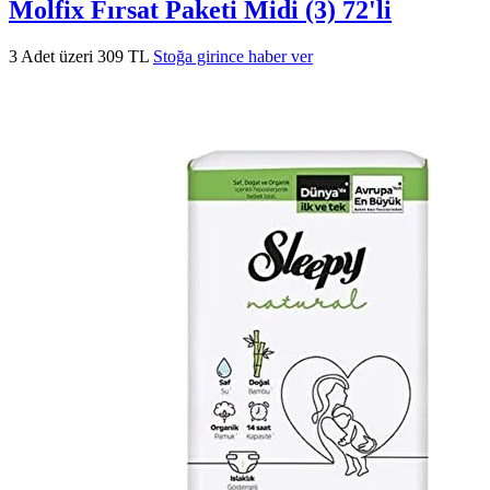
Molfix Fırsat Paketi Midi (3) 72'li
3 Adet üzeri 309 TL
Stoğa girince haber ver