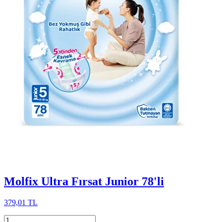
Molfix Ultra Fırsat Junior 78'li
379,01 TL