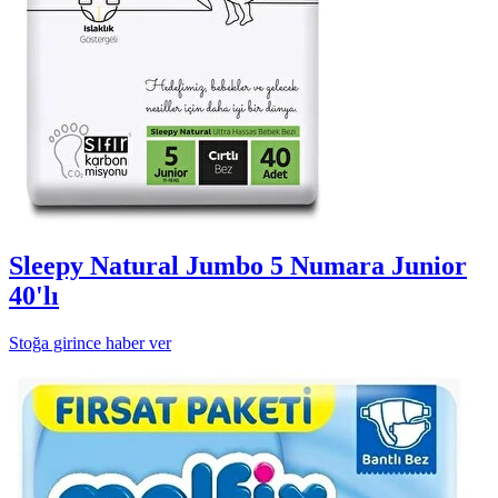
Sleepy Natural Jumbo 5 Numara Junior
40'lı
Stoğa girince haber ver