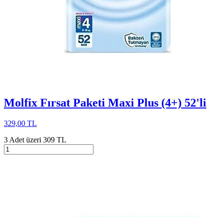
Molfix Fırsat Paketi Maxi Plus (4+) 52'li
329,00 TL
3 Adet üzeri 309 TL