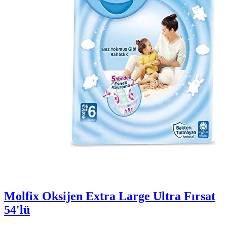
Molfix Oksijen Extra Large Ultra Fırsat
54'lü