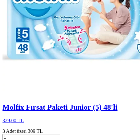
Molfix Fırsat Paketi Junior (5) 48'li
329,00 TL
3 Adet üzeri 309 TL