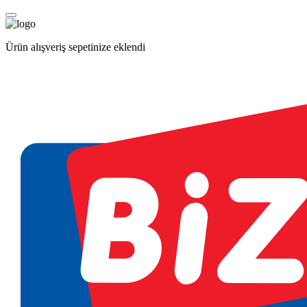
Ürün alışveriş sepetinize eklendi