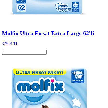
Molfix Ultra Fırsat Extra Large 62'li
379,01 TL