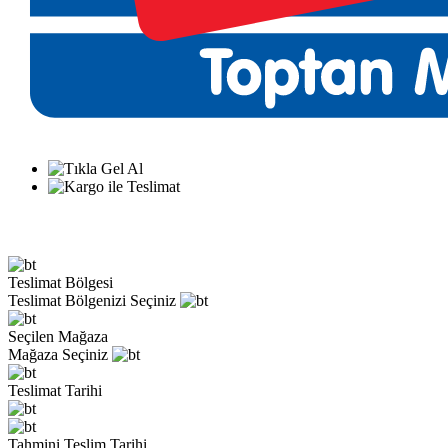
Teslimat Bölgesi
Teslimat Bölgenizi Seçiniz
Seçilen Mağaza
Mağaza Seçiniz
Teslimat Tarihi
Tahmini Teslim Tarihi