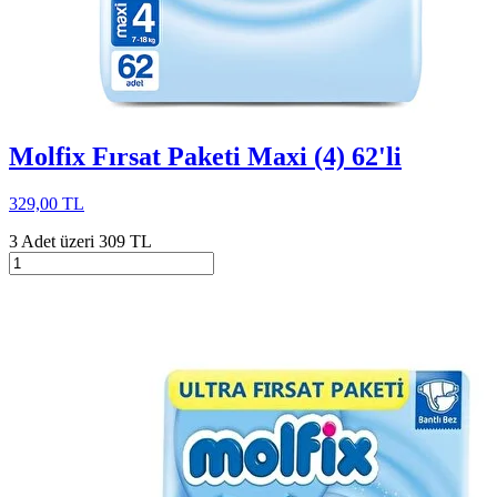
Molfix Fırsat Paketi Maxi (4) 62'li
329,00 TL
3 Adet üzeri 309 TL