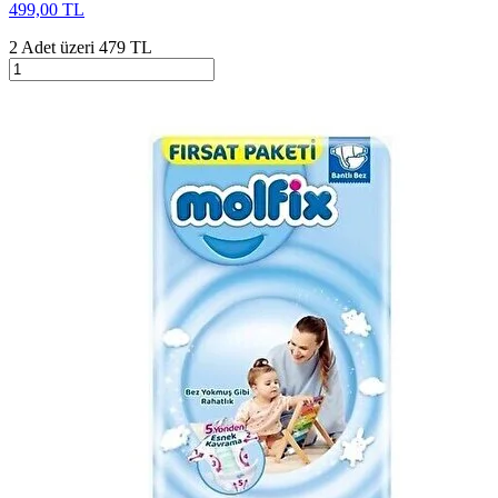
499,00 TL
2 Adet üzeri 479 TL