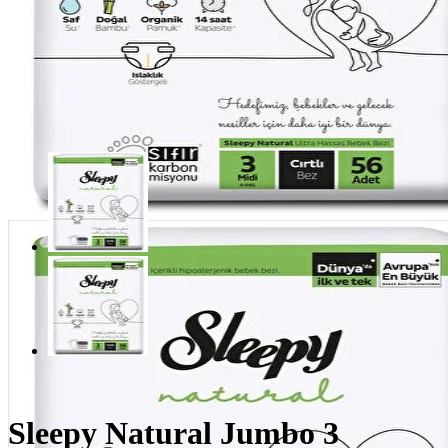
Sleepy Natural Jumbo 3