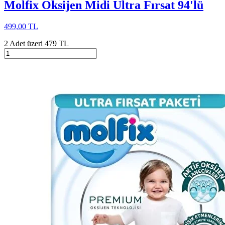
Molfix Oksijen Midi Ultra Fırsat 94'lü
499,00 TL
2 Adet üzeri 479 TL