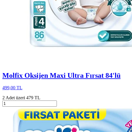
Molfix Oksijen Maxi Ultra Fırsat 84'lü
499,00 TL
2 Adet üzeri 479 TL