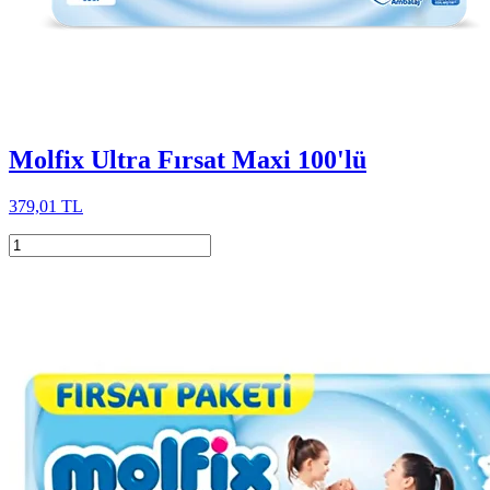
Molfix Ultra Fırsat Maxi 100'lü
379,01 TL