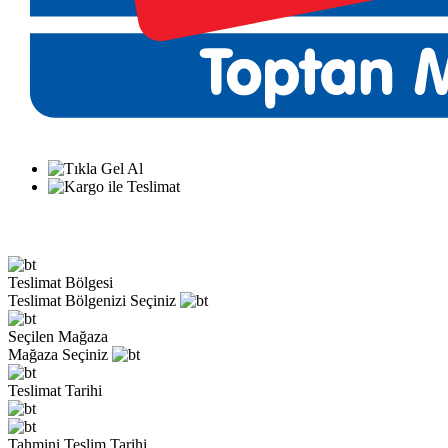
Teslimat Bölgesi
Teslimat Bölgenizi Seçiniz
Seçilen Mağaza
Mağaza Seçiniz
Teslimat Tarihi
Tahmini Teslim Tarihi