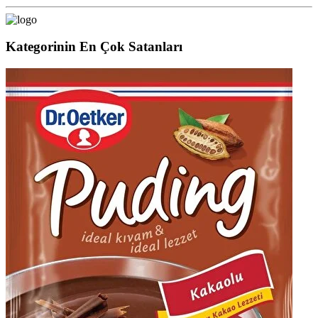
Kategorinin En Çok Satanları