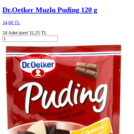
Dr.Oetker Muzlu Puding 120 g
34,00 TL
24 Adet üzeri 32,25 TL