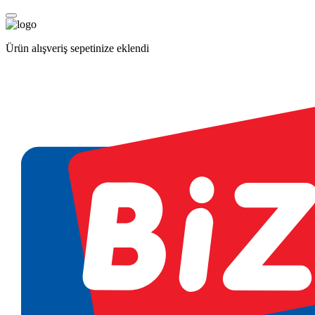
Ürün alışveriş sepetinize eklendi