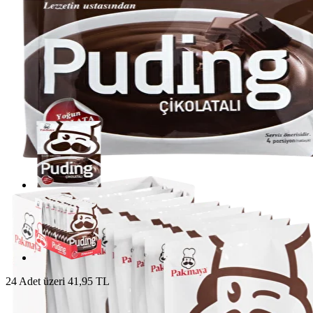
24 Adet üzeri 41,95 TL