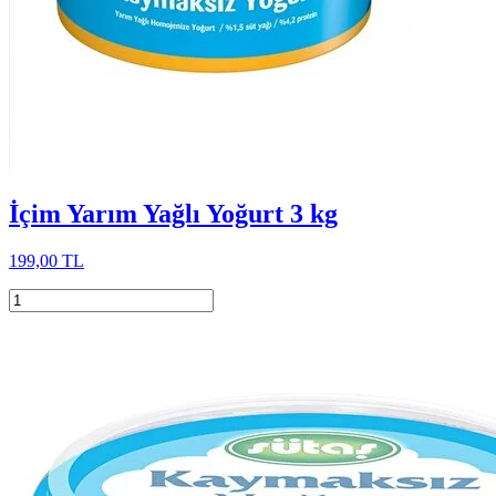
İçim Yarım Yağlı Yoğurt 3 kg
199,00 TL