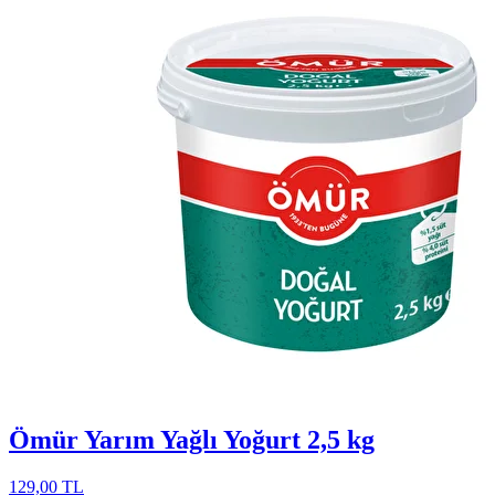
Ömür Yarım Yağlı Yoğurt 2,5 kg
129,00 TL