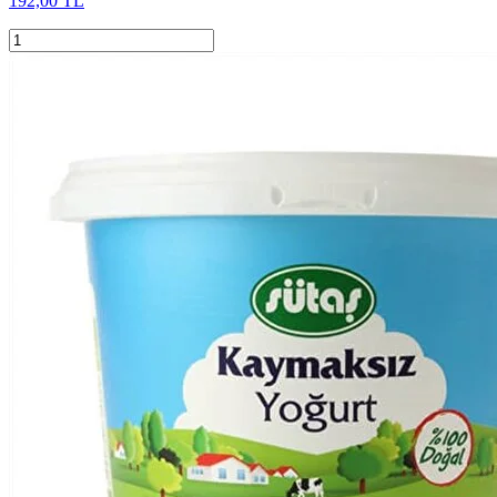
192,00 TL