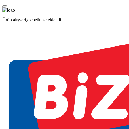
Ürün alışveriş sepetinize eklendi