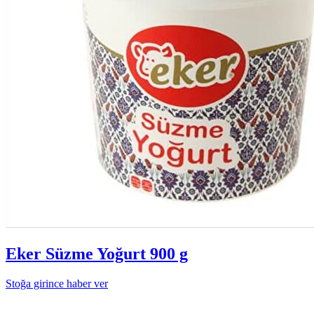
Eker Süzme Yoğurt 900 g
Stoğa girince haber ver