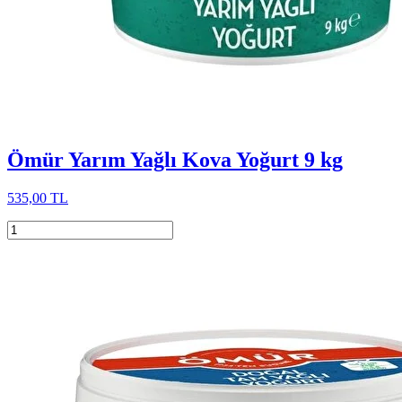
Ömür Yarım Yağlı Kova Yoğurt 9 kg
535,00 TL