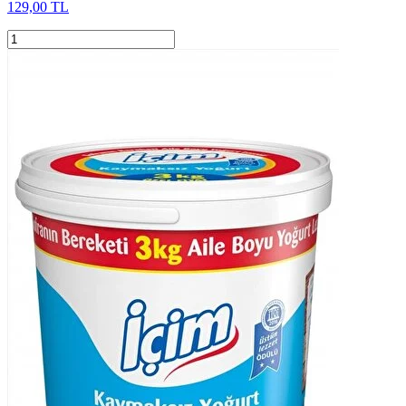
129,00 TL