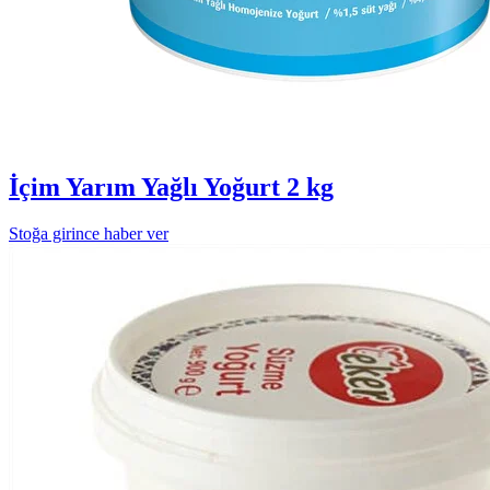
İçim Yarım Yağlı Yoğurt 2 kg
Stoğa girince haber ver