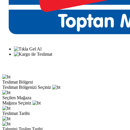
Teslimat Bölgesi
Teslimat Bölgenizi Seçiniz
Seçilen Mağaza
Mağaza Seçiniz
Teslimat Tarihi
Tahmini Teslim Tarihi