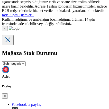
aşamasında seçmiş olduğunuz tarih ve saatte size teslim edilmek
üzere hazır bekletilir. Adrese Teslim gönderim hizmetimizden sadece
B2B müşterilerimiz hizmet verilen noktalarda yararlanabilmektedir.
İade / İptal İşlemleri
Kullanmadığınız ve ambalajını bozmadığınız ürünleri 14 gün
içerisinde iade edebilir veya değiştirebilirsiniz.
×
Mağaza Stok Durumu
Adet
Paylaş
×
Facebook'ta paylaş