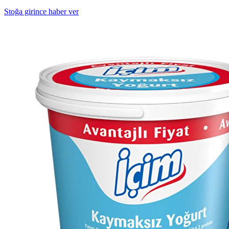
Stoğa girince haber ver