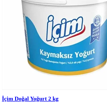
İçim Doğal Yoğurt 2 kg