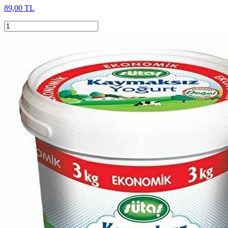
89,00 TL