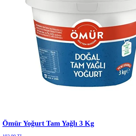
Ömür Yoğurt Tam Yağlı 3 Kg