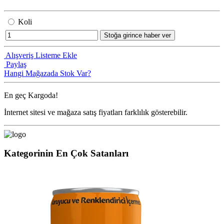
Koli
Stoğa girince haber ver
Alışveriş Listeme Ekle
Paylaş
Hangi Mağazada Stok Var?
En geç
Kargoda!
İnternet sitesi ve mağaza satış fiyatları farklılık gösterebilir.
Kategorinin En Çok Satanları