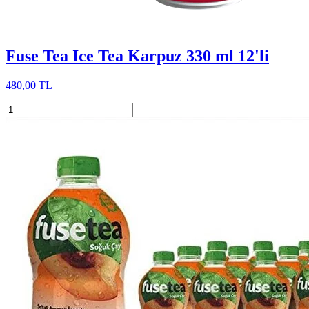
Fuse Tea Ice Tea Karpuz 330 ml 12'li
480,00 TL