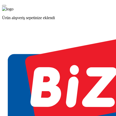
Ürün alışveriş sepetinize eklendi