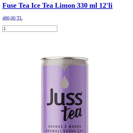
Fuse Tea Ice Tea Limon 330 ml 12'li
480,00 TL