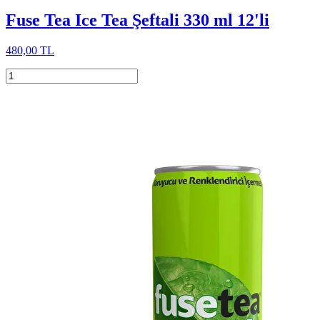
Fuse Tea Ice Tea Şeftali 330 ml 12'li
480,00 TL