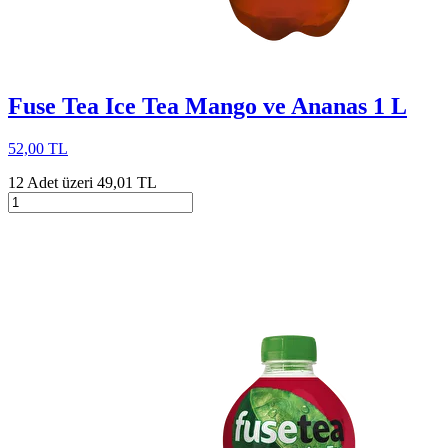
Fuse Tea Ice Tea Mango ve Ananas 1 L
52,00 TL
12 Adet üzeri 49,01 TL