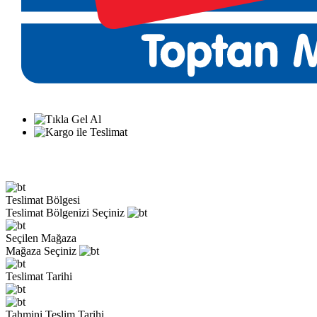
Teslimat Bölgesi
Teslimat Bölgenizi Seçiniz
Seçilen Mağaza
Mağaza Seçiniz
Teslimat Tarihi
Tahmini Teslim Tarihi