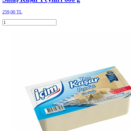
259,00 TL