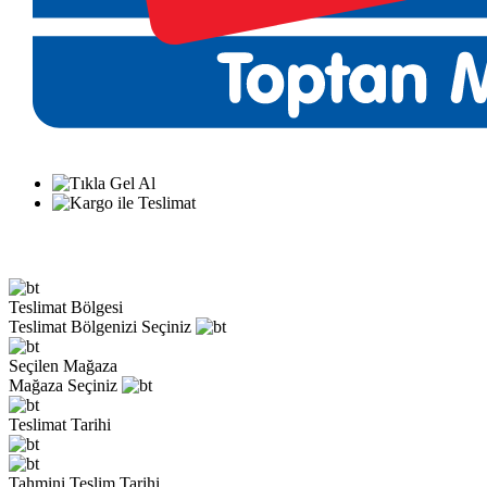
Teslimat Bölgesi
Teslimat Bölgenizi Seçiniz
Seçilen Mağaza
Mağaza Seçiniz
Teslimat Tarihi
Tahmini Teslim Tarihi