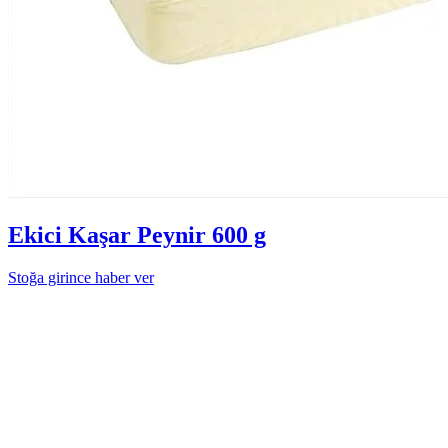
Ekici Kaşar Peynir 600 g
Stoğa girince haber ver