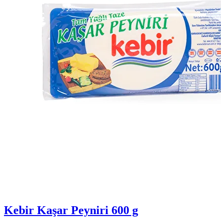
Kebir Kaşar Peyniri 600 g