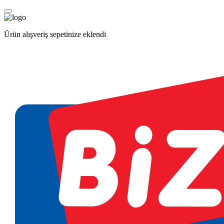
Ürün alışveriş sepetinize eklendi