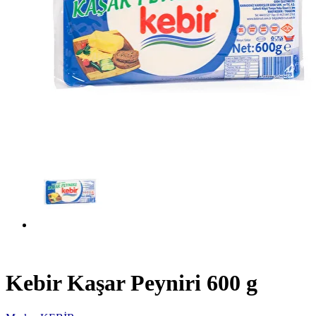
Kebir Kaşar Peyniri 600 g