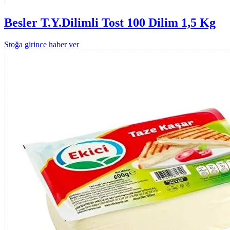
Besler T.Y.Dilimli Tost 100 Dilim 1,5 Kg
Stoğa girince haber ver