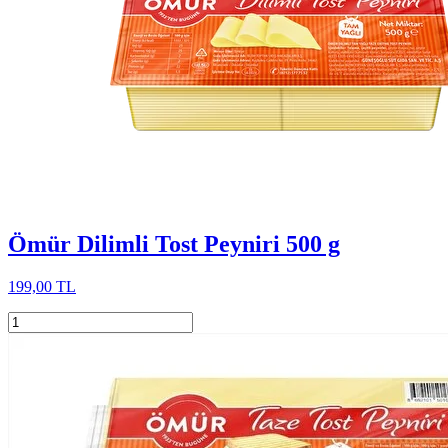
Ömür Dilimli Tost Peyniri 500 g
199,00 TL