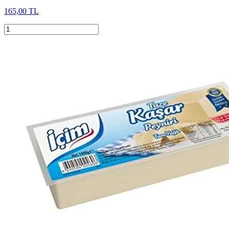
165,00 TL