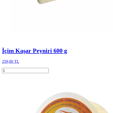
İçim Kaşar Peyniri 600 g
259,00 TL