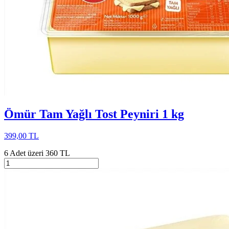
Ömür Tam Yağlı Tost Peyniri 1 kg
399,00 TL
6 Adet üzeri 360 TL