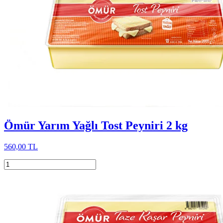
Ömür Yarım Yağlı Tost Peyniri 2 kg
560,00 TL