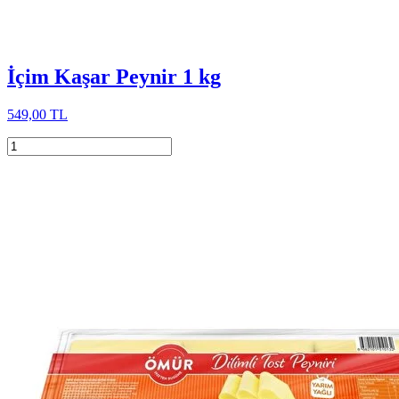
İçim Kaşar Peynir 1 kg
549,00 TL