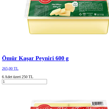
Ömür Kaşar Peyniri 600 g
265,00 TL
6 Adet üzeri 250 TL