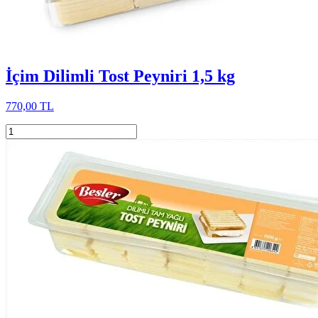
İçim Dilimli Tost Peyniri 1,5 kg
770,00 TL