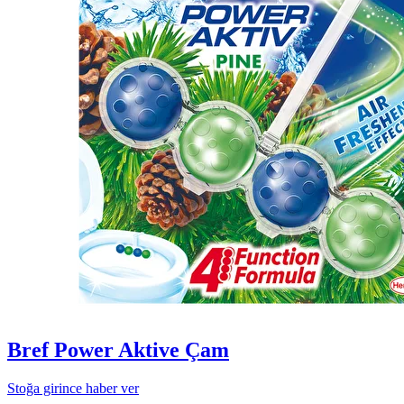
Bref Power Aktive Çam
Stoğa girince haber ver