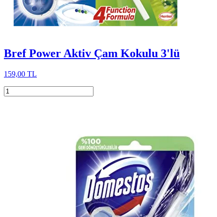
Bref Power Aktiv Çam Kokulu 3'lü
159,00 TL