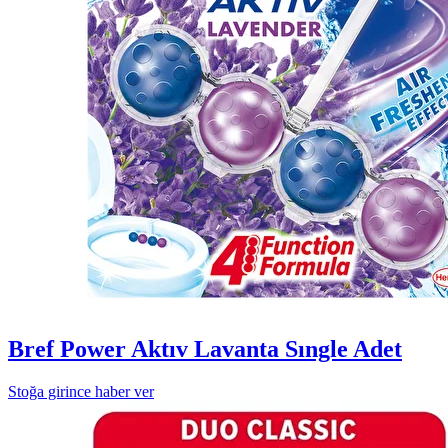
Bref Power Aktıv Lavanta Sıngle Adet
Stoğa girince haber ver