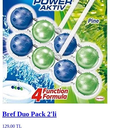
Bref Duo Pack 2'li
129,00 TL