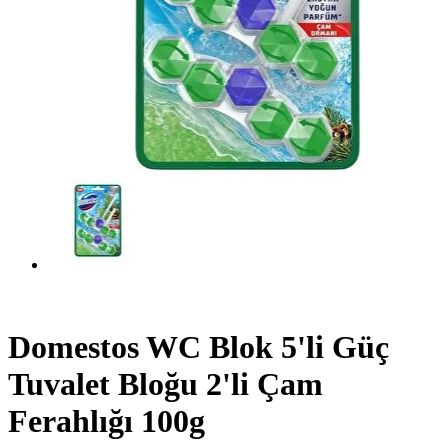
Domestos WC Blok 5'li Güç
Tuvalet Bloğu 2'li Çam
Ferahlığı 100g