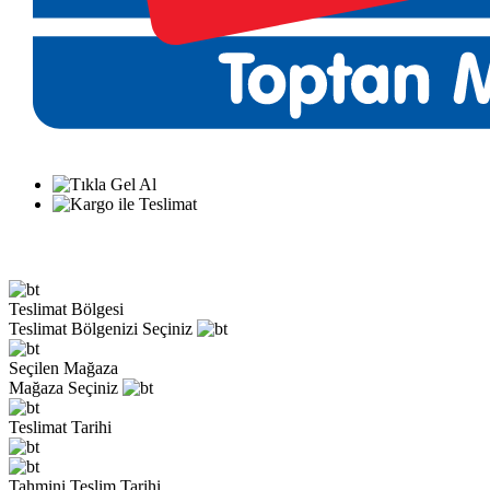
Teslimat Bölgesi
Teslimat Bölgenizi Seçiniz
Seçilen Mağaza
Mağaza Seçiniz
Teslimat Tarihi
Tahmini Teslim Tarihi