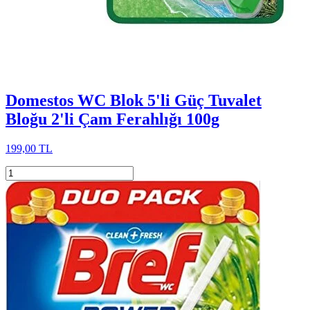
Domestos WC Blok 5'li Güç Tuvalet
Bloğu 2'li Çam Ferahlığı 100g
199,00 TL