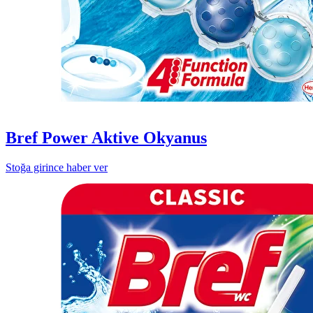
Bref Power Aktive Okyanus
Stoğa girince haber ver