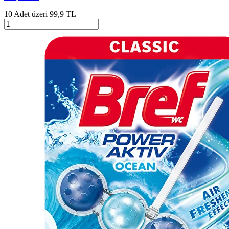
10 Adet üzeri 99,9 TL