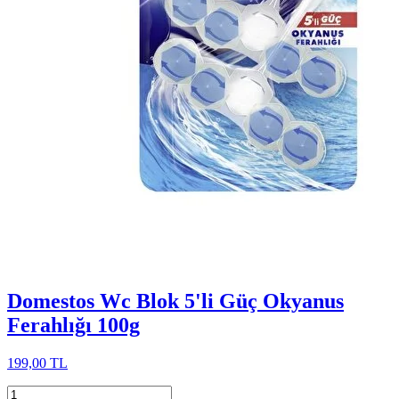
Domestos Wc Blok 5'li Güç Okyanus
Ferahlığı 100g
199,00 TL