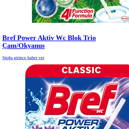
Bref Power Aktiv Wc Blok Trio
Çam/Okyanus
Stoğa girince haber ver