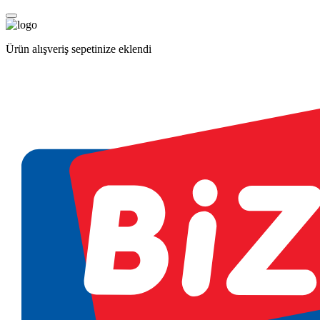
Ürün alışveriş sepetinize eklendi