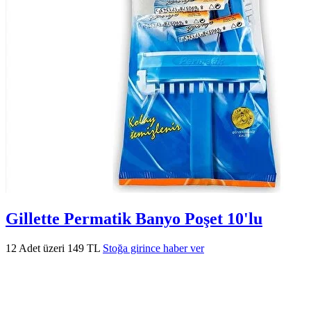
Gillette Permatik Banyo Poşet 10'lu
12 Adet üzeri 149 TL
Stoğa girince haber ver