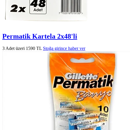
Permatik Kartela 2x48'li
3 Adet üzeri 1590 TL
Stoğa girince haber ver