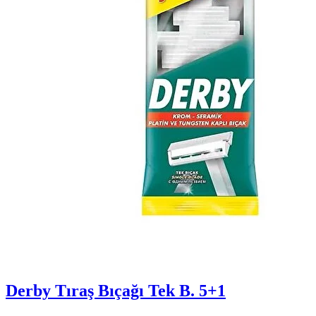
Derby Tıraş Bıçağı Tek B. 5+1