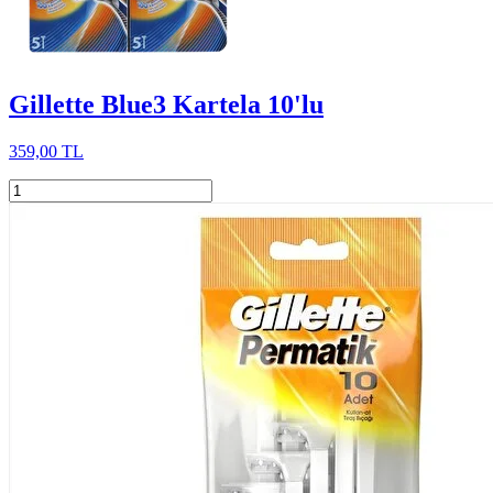
Gillette Blue3 Kartela 10'lu
359,00 TL