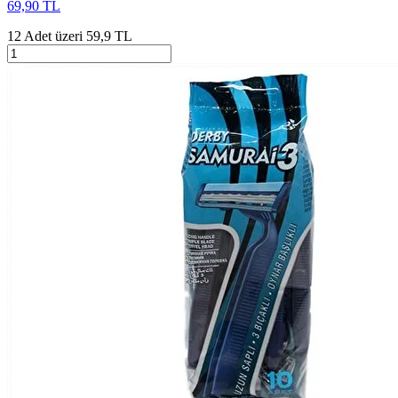
69,90 TL
12 Adet üzeri 59,9 TL