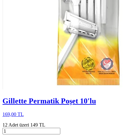
Gillette Permatik Poşet 10'lu
169,00 TL
12 Adet üzeri 149 TL