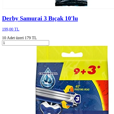
Derby Samurai 3 Bıçak 10'lu
199,00 TL
10 Adet üzeri 179 TL