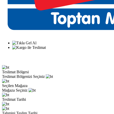
Teslimat Bölgesi
Teslimat Bölgenizi Seçiniz
Seçilen Mağaza
Mağaza Seçiniz
Teslimat Tarihi
Tahmini Teslim Tarihi