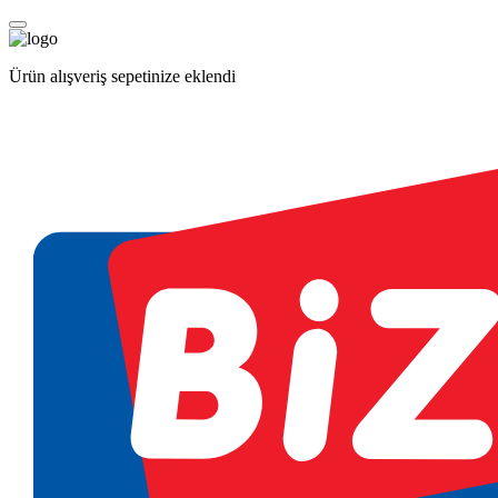
Ürün alışveriş sepetinize eklendi