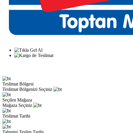
Teslimat Bölgesi
Teslimat Bölgenizi Seçiniz
Seçilen Mağaza
Mağaza Seçiniz
Teslimat Tarihi
Tahmini Teslim Tarihi