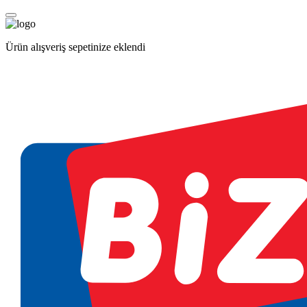
Ürün alışveriş sepetinize eklendi