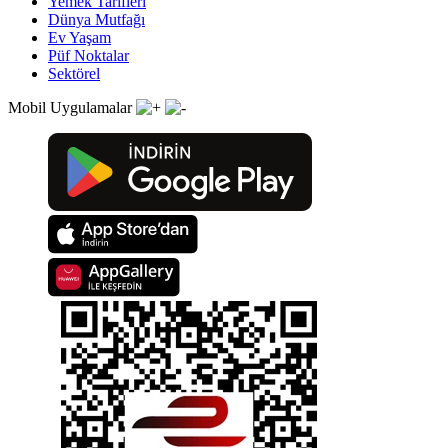
Yemek Tarifleri
Dünya Mutfağı
Ev Yaşam
Püf Noktalar
Sektörel
Mobil Uygulamalar