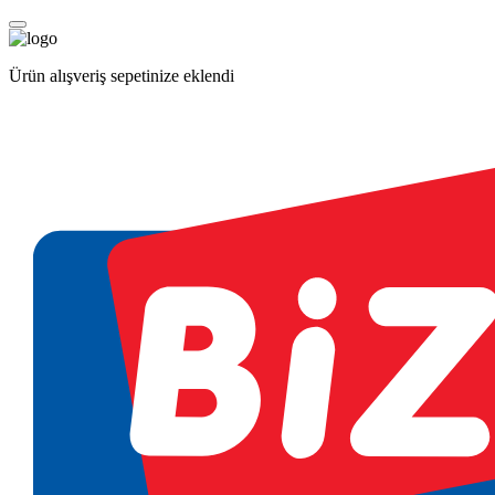
Ürün alışveriş sepetinize eklendi