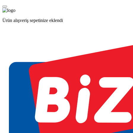
Ürün alışveriş sepetinize eklendi