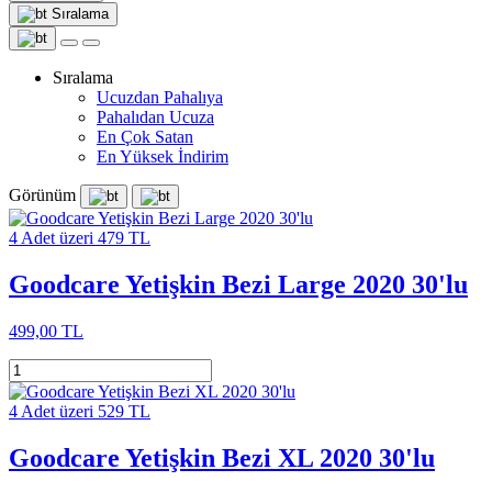
Sıralama
Sıralama
Ucuzdan Pahalıya
Pahalıdan Ucuza
En Çok Satan
En Yüksek İndirim
Görünüm
4 Adet üzeri 479 TL
Goodcare Yetişkin Bezi Large 2020 30'lu
499,00 TL
4 Adet üzeri 529 TL
Goodcare Yetişkin Bezi XL 2020 30'lu