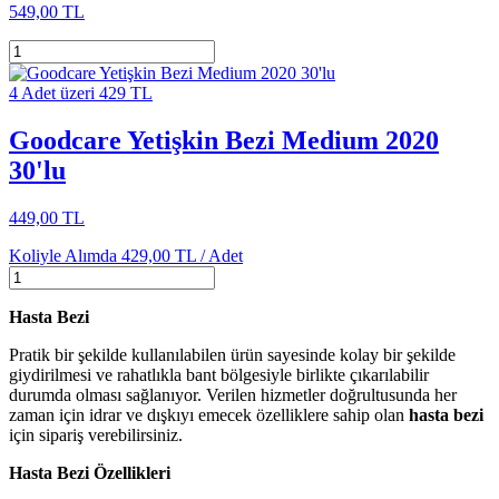
549,00 TL
4 Adet üzeri 429 TL
Goodcare Yetişkin Bezi Medium 2020
30'lu
449,00 TL
Koliyle Alımda
429,00 TL /
Adet
Hasta Bezi
Pratik bir şekilde kullanılabilen ürün sayesinde kolay bir şekilde
giydirilmesi ve rahatlıkla bant bölgesiyle birlikte çıkarılabilir
durumda olması sağlanıyor. Verilen hizmetler doğrultusunda her
zaman için idrar ve dışkıyı emecek özelliklere sahip olan
hasta bezi
için sipariş verebilirsiniz.
Hasta Bezi Özellikleri