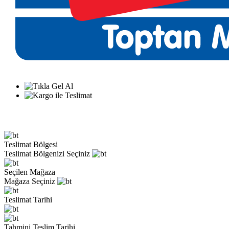
Teslimat Bölgesi
Teslimat Bölgenizi Seçiniz
Seçilen Mağaza
Mağaza Seçiniz
Teslimat Tarihi
Tahmini Teslim Tarihi