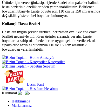
Ürünler için vereceğiniz siparişlerde 8 adet olan paketler halinde
hasta bezlerinin özelliklerinden yararlanabilirsiniz. Belirlenen
boyutları itibariyle Large boyutu için 110 cm ile 150 cm arasında
değişiklik gösteren bel boyutları bulunuyor.
Kullanışlı Hasta Bezleri
Hastalara uygun şekilde üretilen, her zaman özellikle sıvı emici
özelliği nedeniyle ilgi gören ürünler arasında yer alır. Large
boyutlarına sahip olan bedenlerine uygun şekilde verilecek olan
siparişlerde
satın al
butonuyla 110 ile 150 cm arasındaki
boyutlardan yararlanılabilir.
Anasayfa
Kategoriler
Sepetim
Bizim Kart
Hesabım
Kurumsal
Hakkımızda
Markalarımız