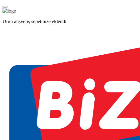
Ürün alışveriş sepetinize eklendi