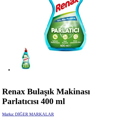
Renax Bulaşık Makinası
Parlatıcısı 400 ml
Marka: DİĞER MARKALAR