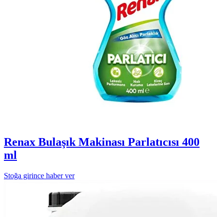
Renax Bulaşık Makinası Parlatıcısı 400
ml
Stoğa girince haber ver