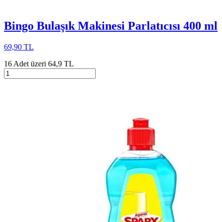
Bingo Bulaşık Makinesi Parlatıcısı 400 ml
69,90 TL
16 Adet üzeri 64,9 TL