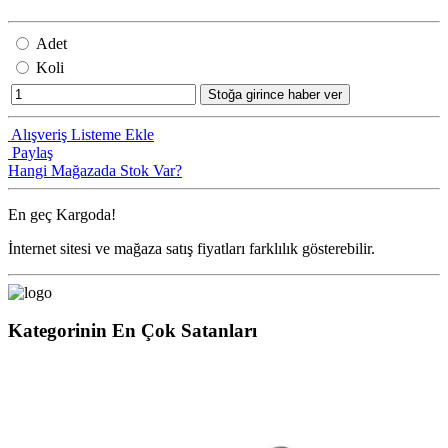
Adet
Koli
Stoğa girince haber ver
Alışveriş Listeme Ekle
Paylaş
Hangi Mağazada Stok Var?
En geç
Kargoda!
İnternet sitesi ve mağaza satış fiyatları farklılık gösterebilir.
Kategorinin En Çok Satanları