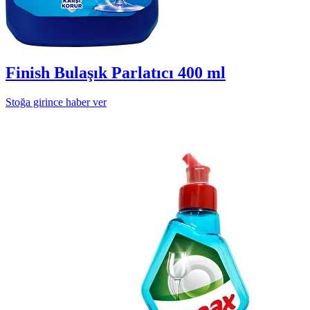
Finish Bulaşık Parlatıcı 400 ml
Stoğa girince haber ver