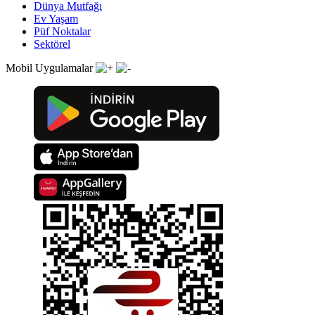
Dünya Mutfağı
Ev Yaşam
Püf Noktalar
Sektörel
Mobil Uygulamalar