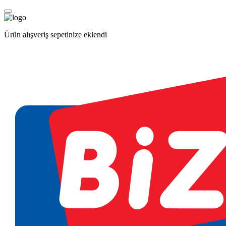
Ürün alışveriş sepetinize eklendi