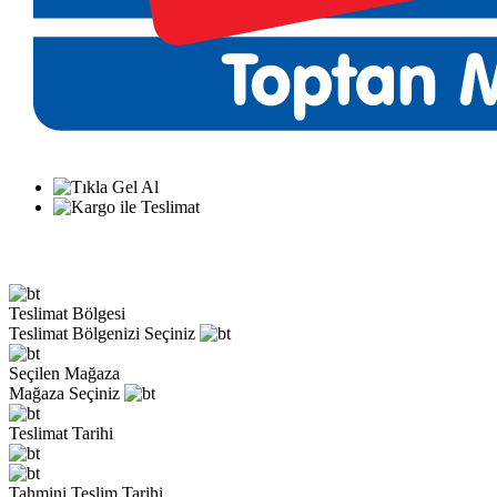
Teslimat Bölgesi
Teslimat Bölgenizi Seçiniz
Seçilen Mağaza
Mağaza Seçiniz
Teslimat Tarihi
Tahmini Teslim Tarihi