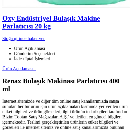
Oxy Endüstriyel Bulaşık Makine
Parlatıcısı 20 kg
Stoğa girince haber ver
Ürün Açıklaması
Gönderim Seçenekleri
İade / İptal İşlemleri
Ürün Açıklaması
Renax Bulaşık Makinası Parlatıcısı 400
ml
İnternet sitemizde ve diğer tüm online satış kanallarımızda satışa
sunulan her bir ürün için ürün açıklamaları kısmında yer verilen ürün
etiket bilgileri ve ürün görselleri; ilgili ürünün tedarikçileri tarafından
Bizim Toptan Satış Mağazaları A.Ş.' ye iletilen en güncel bilgileri
içermektedir. Teslimi gerçekleştirilen ürünlerin etiket bilgileri ve
görselleri ile internet sitemiz ve online satış kanallarımızda bulunan