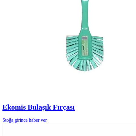
Ekomis Bulaşık Fırçası
Stoğa girince haber ver