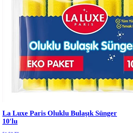
La Luxe Paris Oluklu Bulaşık Sünger
10'lu