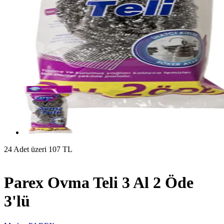
24 Adet üzeri 107 TL
Parex Ovma Teli 3 Al 2 Öde
3'lü