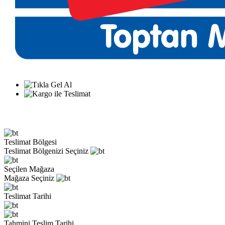
Teslimat Bölgesi
Teslimat Bölgenizi Seçiniz
Seçilen Mağaza
Mağaza Seçiniz
Teslimat Tarihi
Tahmini Teslim Tarihi