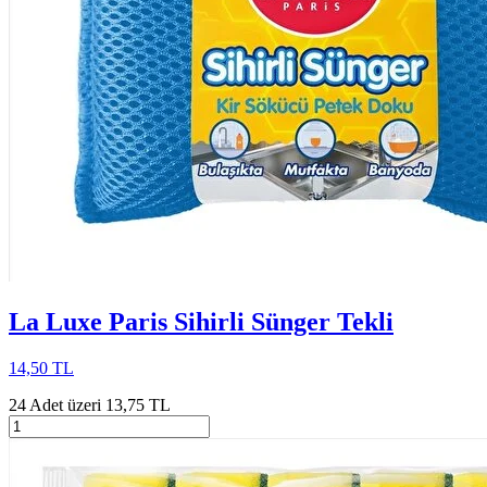
La Luxe Paris Sihirli Sünger Tekli
14,50 TL
24 Adet üzeri 13,75 TL