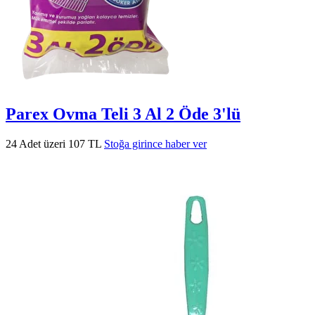
Parex Ovma Teli 3 Al 2 Öde 3'lü
24 Adet üzeri 107 TL
Stoğa girince haber ver