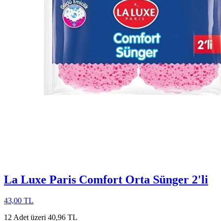
La Luxe Paris Comfort Orta Sünger 2'li
43,00 TL
12 Adet üzeri 40,96 TL