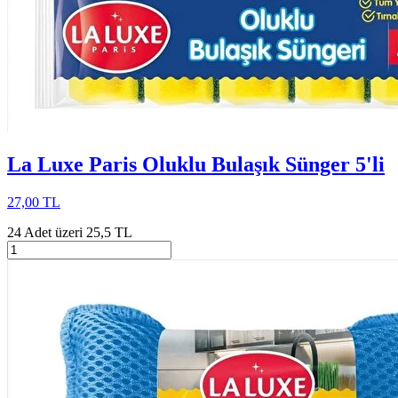
La Luxe Paris Oluklu Bulaşık Sünger 5'li
27,00 TL
24 Adet üzeri 25,5 TL