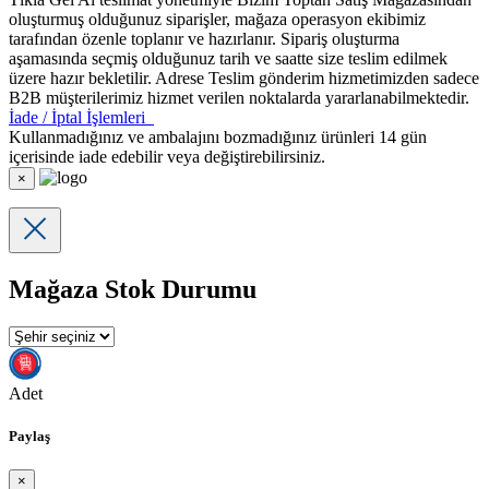
oluşturmuş olduğunuz siparişler, mağaza operasyon ekibimiz
tarafından özenle toplanır ve hazırlanır. Sipariş oluşturma
aşamasında seçmiş olduğunuz tarih ve saatte size teslim edilmek
üzere hazır bekletilir. Adrese Teslim gönderim hizmetimizden sadece
B2B müşterilerimiz hizmet verilen noktalarda yararlanabilmektedir.
İade / İptal İşlemleri
Kullanmadığınız ve ambalajını bozmadığınız ürünleri 14 gün
içerisinde iade edebilir veya değiştirebilirsiniz.
×
Mağaza Stok Durumu
Adet
Paylaş
×