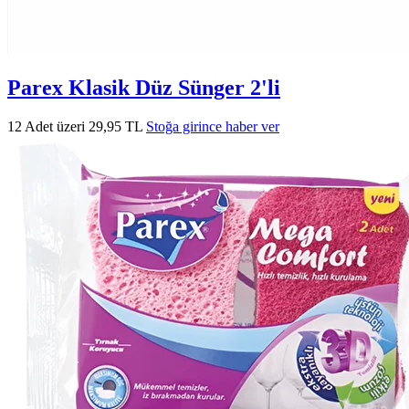
Parex Klasik Düz Sünger 2'li
12 Adet üzeri 29,95 TL
Stoğa girince haber ver