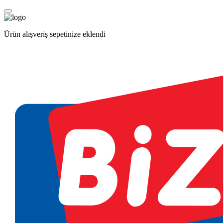
Ürün alışveriş sepetinize eklendi