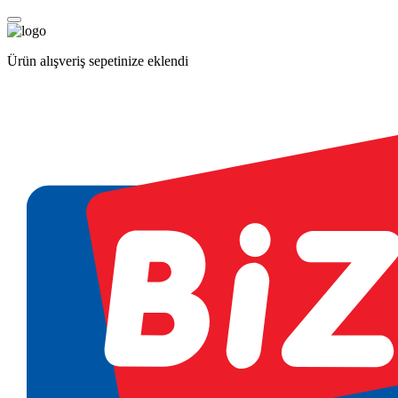
Ürün alışveriş sepetinize eklendi