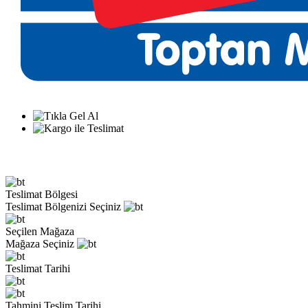
Teslimat Bölgesi
Teslimat Bölgenizi Seçiniz
Seçilen Mağaza
Mağaza Seçiniz
Teslimat Tarihi
Tahmini Teslim Tarihi