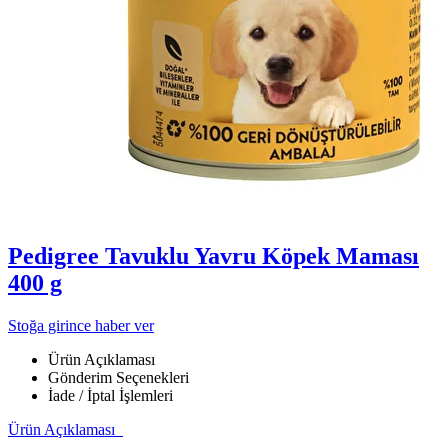
Pedigree Tavuklu Yavru Köpek Maması
400 g
Stoğa girince haber ver
Ürün Açıklaması
Gönderim Seçenekleri
İade / İptal İşlemleri
Ürün Açıklaması