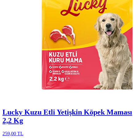
Lucky Kuzu Etli Yetişkin Köpek Maması
2,2 Kg
259,00 TL