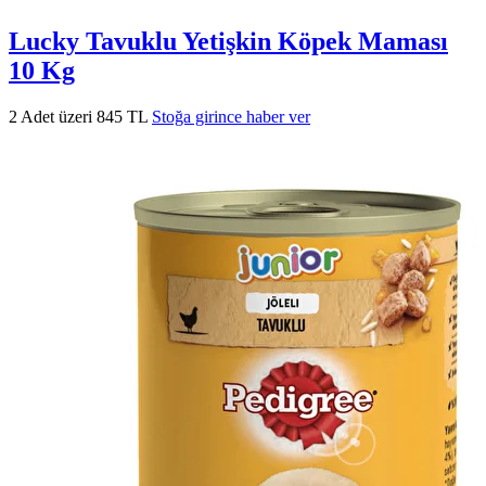
Lucky Tavuklu Yetişkin Köpek Maması
10 Kg
2 Adet üzeri 845 TL
Stoğa girince haber ver