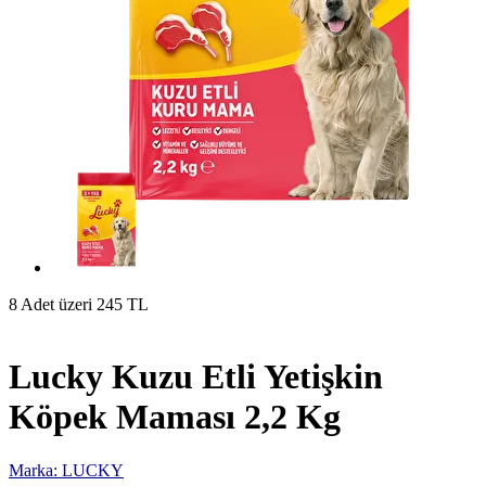
8 Adet üzeri 245 TL
Lucky Kuzu Etli Yetişkin
Köpek Maması 2,2 Kg
Marka: LUCKY