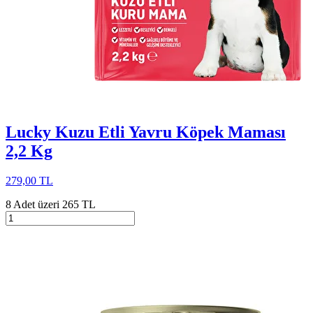
Lucky Kuzu Etli Yavru Köpek Maması
2,2 Kg
279,00 TL
8 Adet üzeri 265 TL