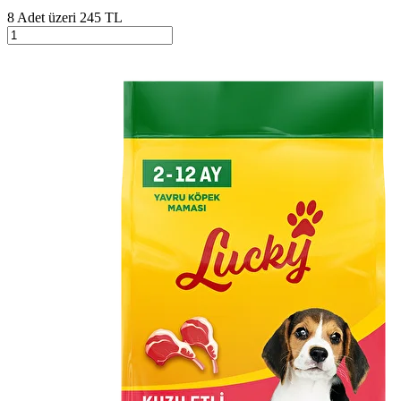
8 Adet üzeri 245 TL