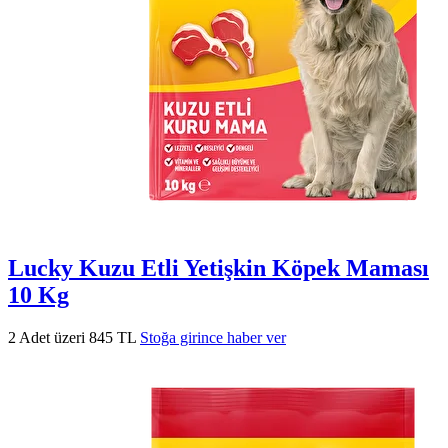
Lucky Kuzu Etli Yetişkin Köpek Maması
10 Kg
2 Adet üzeri 845 TL
Stoğa girince haber ver