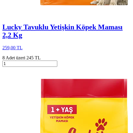
Lucky Tavuklu Yetişkin Köpek Maması
2,2 Kg
259,00 TL
8 Adet üzeri 245 TL