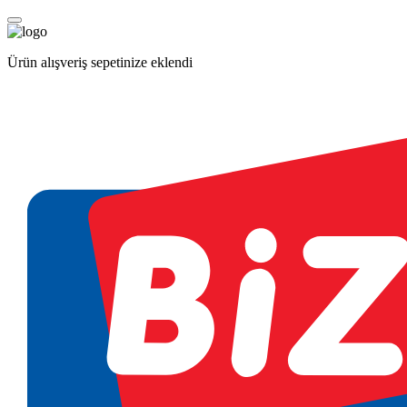
Ürün alışveriş sepetinize eklendi