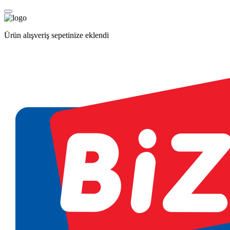
Ürün alışveriş sepetinize eklendi