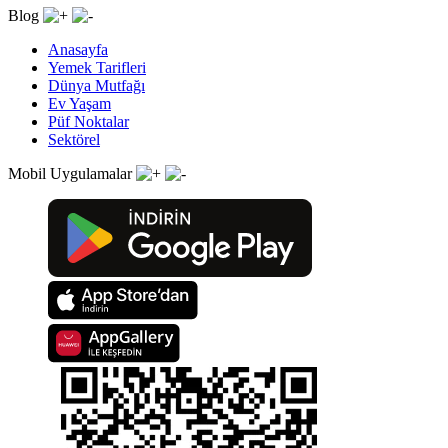
Blog
Anasayfa
Yemek Tarifleri
Dünya Mutfağı
Ev Yaşam
Püf Noktalar
Sektörel
Mobil Uygulamalar