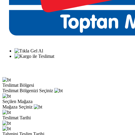
Teslimat Bölgesi
Teslimat Bölgenizi Seçiniz
Seçilen Mağaza
Mağaza Seçiniz
Teslimat Tarihi
Tahmini Teslim Tarihi