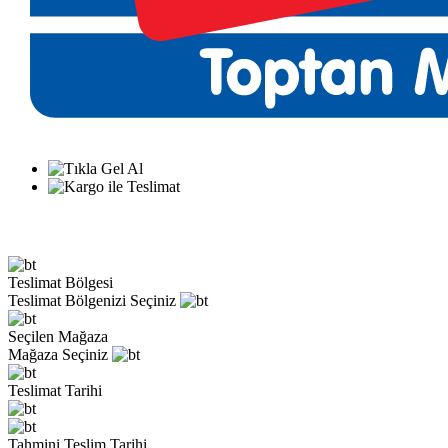
Teslimat Bölgesi
Teslimat Bölgenizi Seçiniz
Seçilen Mağaza
Mağaza Seçiniz
Teslimat Tarihi
Tahmini Teslim Tarihi