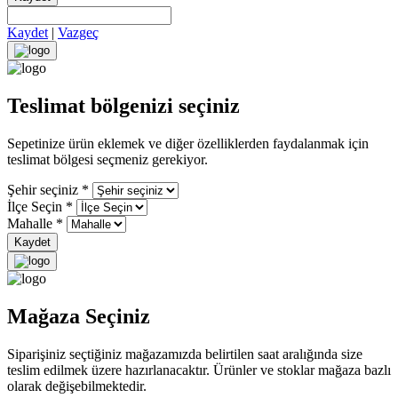
Kaydet
|
Vazgeç
Teslimat bölgenizi seçiniz
Sepetinize ürün eklemek ve diğer özelliklerden faydalanmak için
teslimat bölgesi seçmeniz gerekiyor.
Şehir seçiniz
*
İlçe Seçin
*
Mahalle
*
Kaydet
Mağaza Seçiniz
Siparişiniz seçtiğiniz mağazamızda belirtilen saat aralığında size
teslim edilmek üzere hazırlanacaktır. Ürünler ve stoklar mağaza bazlı
olarak değişebilmektedir.