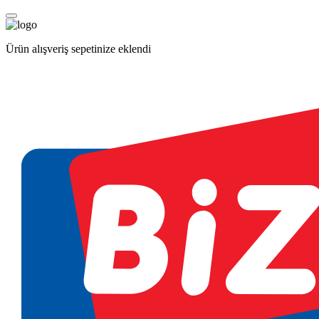
Ürün alışveriş sepetinize eklendi