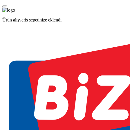
Ürün alışveriş sepetinize eklendi