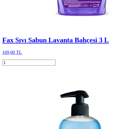
Fax Sıvı Sabun Lavanta Bahçesi 3 L
169,00 TL