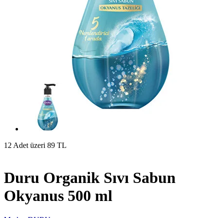
12 Adet üzeri 89 TL
Duru Organik Sıvı Sabun
Okyanus 500 ml