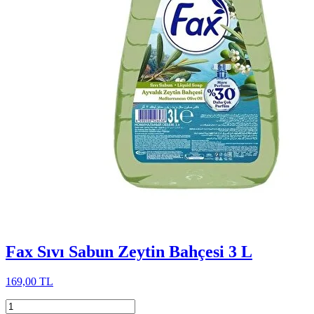
Fax Sıvı Sabun Zeytin Bahçesi 3 L
169,00 TL