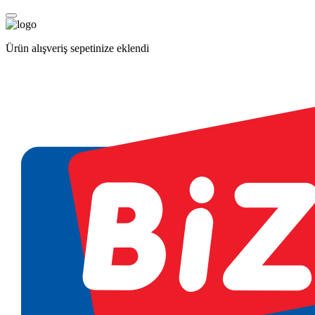
Ürün alışveriş sepetinize eklendi