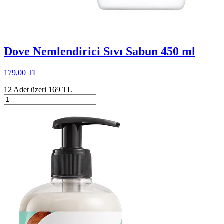
Dove Nemlendirici Sıvı Sabun 450 ml
179,00 TL
12 Adet üzeri 169 TL