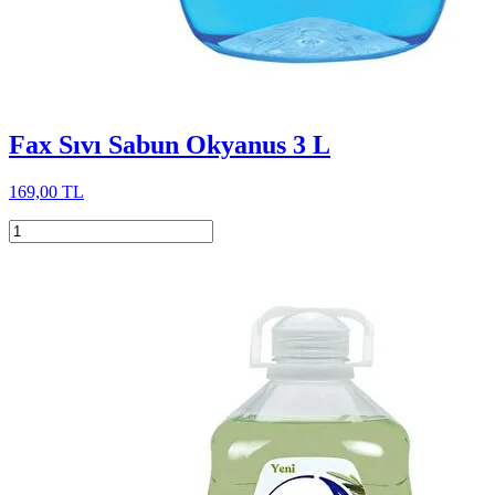
Fax Sıvı Sabun Okyanus 3 L
169,00 TL