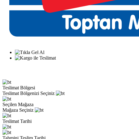
Teslimat Bölgesi
Teslimat Bölgenizi Seçiniz
Seçilen Mağaza
Mağaza Seçiniz
Teslimat Tarihi
Tahmini Teslim Tarihi