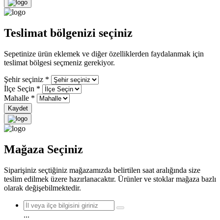
Teslimat bölgenizi seçiniz
Sepetinize ürün eklemek ve diğer özelliklerden faydalanmak için
teslimat bölgesi seçmeniz gerekiyor.
Şehir seçiniz
*
İlçe Seçin
*
Mahalle
*
Kaydet
Mağaza Seçiniz
Siparişiniz seçtiğiniz mağazamızda belirtilen saat aralığında size
teslim edilmek üzere hazırlanacaktır. Ürünler ve stoklar mağaza bazlı
olarak değişebilmektedir.
...