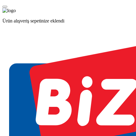
Ürün alışveriş sepetinize eklendi