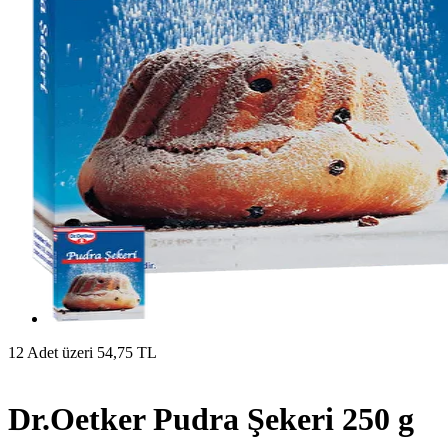
12 Adet üzeri 54,75 TL
Dr.Oetker Pudra Şekeri 250 g