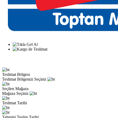
Teslimat Bölgesi
Teslimat Bölgenizi Seçiniz
Seçilen Mağaza
Mağaza Seçiniz
Teslimat Tarihi
Tahmini Teslim Tarihi