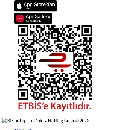
©
2026