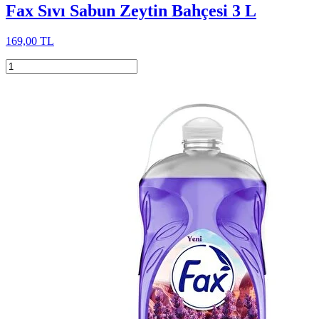
Fax Sıvı Sabun Zeytin Bahçesi 3 L
169,00 TL