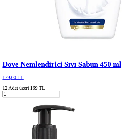
Dove Nemlendirici Sıvı Sabun 450 ml
179,00 TL
12 Adet üzeri 169 TL