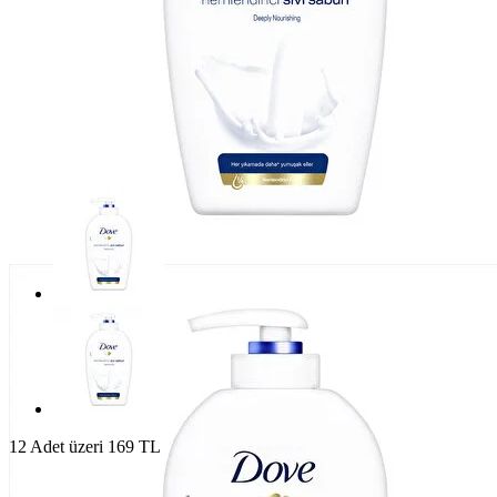
12 Adet üzeri 169 TL