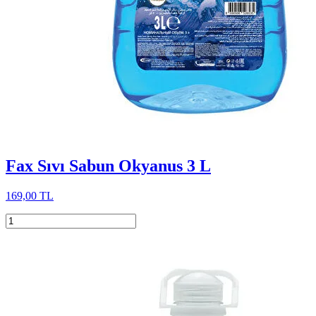
Fax Sıvı Sabun Okyanus 3 L
169,00 TL