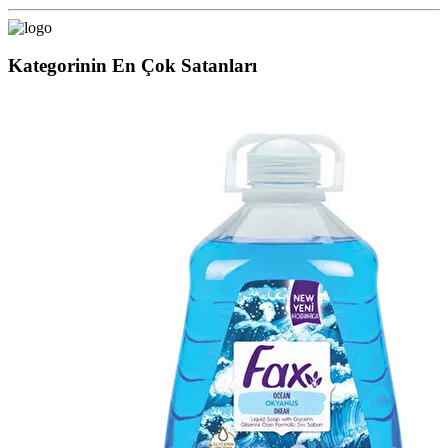
Kategorinin En Çok Satanları