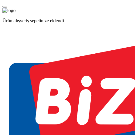
Ürün alışveriş sepetinize eklendi