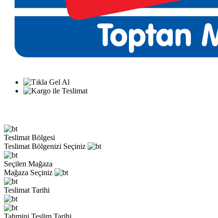
Teslimat Bölgesi
Teslimat Bölgenizi Seçiniz
Seçilen Mağaza
Mağaza Seçiniz
Teslimat Tarihi
Tahmini Teslim Tarihi