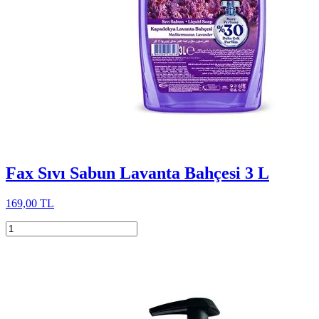
Fax Sıvı Sabun Lavanta Bahçesi 3 L
169,00 TL