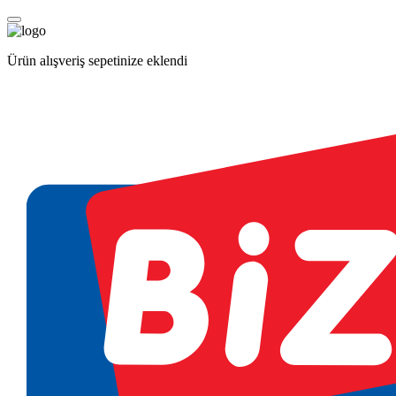
Ürün alışveriş sepetinize eklendi