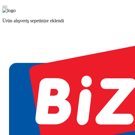
Ürün alışveriş sepetinize eklendi