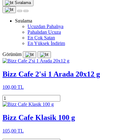
Sıralama
Sıralama
Ucuzdan Pahalıya
Pahalıdan Ucuza
En Çok Satan
En Yüksek İndirim
Görünüm
Bizz Cafe 2'si 1 Arada 20x12 g
100,00 TL
Bizz Cafe Klasik 100 g
105,00 TL