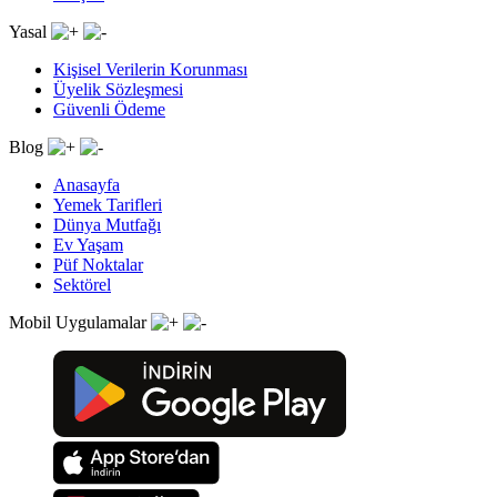
Yasal
Kişisel Verilerin Korunması
Üyelik Sözleşmesi
Güvenli Ödeme
Blog
Anasayfa
Yemek Tarifleri
Dünya Mutfağı
Ev Yaşam
Püf Noktalar
Sektörel
Mobil Uygulamalar