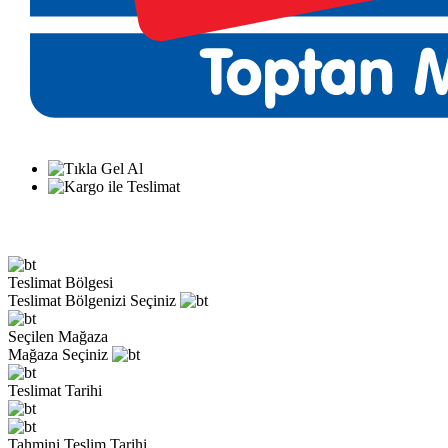
Teslimat Bölgesi
Teslimat Bölgenizi Seçiniz
Seçilen Mağaza
Mağaza Seçiniz
Teslimat Tarihi
Tahmini Teslim Tarihi