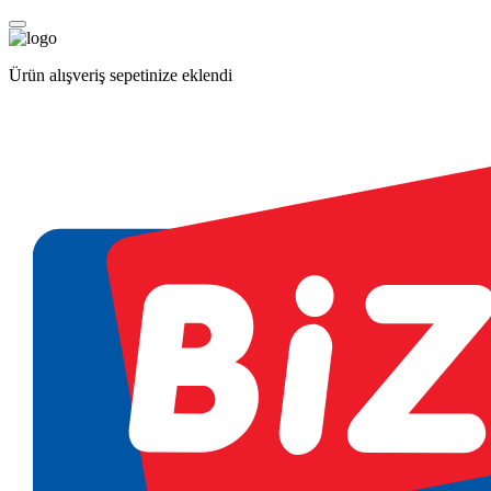
Ürün alışveriş sepetinize eklendi