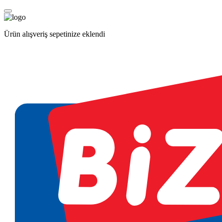
Ürün alışveriş sepetinize eklendi