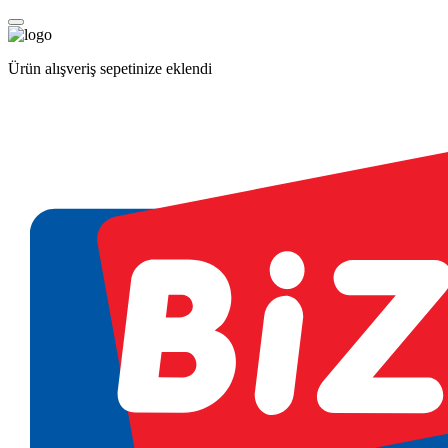
Ürün alışveriş sepetinize eklendi