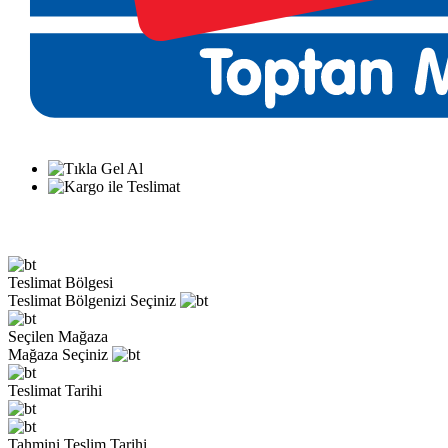
Teslimat Bölgesi
Teslimat Bölgenizi Seçiniz
Seçilen Mağaza
Mağaza Seçiniz
Teslimat Tarihi
Tahmini Teslim Tarihi