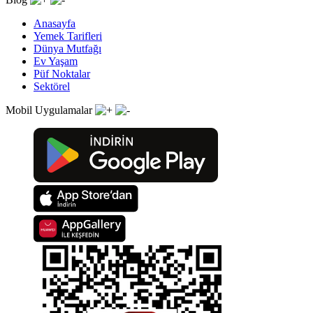
Anasayfa
Yemek Tarifleri
Dünya Mutfağı
Ev Yaşam
Püf Noktalar
Sektörel
Mobil Uygulamalar