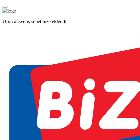
Ürün alışveriş sepetinize eklendi