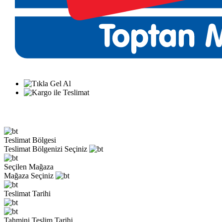
Teslimat Bölgesi
Teslimat Bölgenizi Seçiniz
Seçilen Mağaza
Mağaza Seçiniz
Teslimat Tarihi
Tahmini Teslim Tarihi