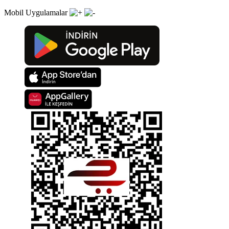
Mobil Uygulamalar