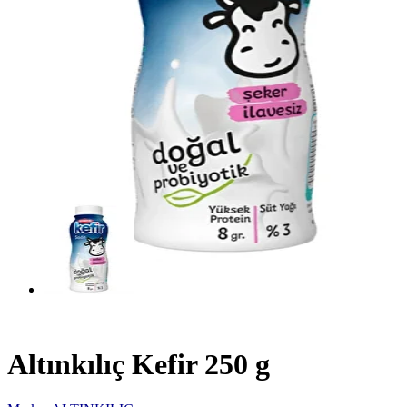
Altınkılıç Kefir 250 g