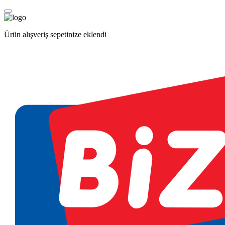
Ürün alışveriş sepetinize eklendi