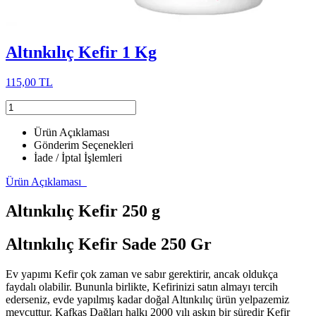
Altınkılıç Kefir 1 Kg
115,00 TL
Ürün Açıklaması
Gönderim Seçenekleri
İade / İptal İşlemleri
Ürün Açıklaması
Altınkılıç Kefir 250 g
Altınkılıç Kefir Sade 250 Gr
Ev yapımı Kefir çok zaman ve sabır gerektirir, ancak oldukça
faydalı olabilir. Bununla birlikte, Kefirinizi satın almayı tercih
ederseniz, evde yapılmış kadar doğal Altınkılıç ürün yelpazemiz
mevcuttur. Kafkas Dağları halkı 2000 yılı aşkın bir süredir Kefir