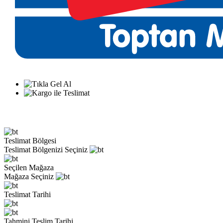
Teslimat Bölgesi
Teslimat Bölgenizi Seçiniz
Seçilen Mağaza
Mağaza Seçiniz
Teslimat Tarihi
Tahmini Teslim Tarihi