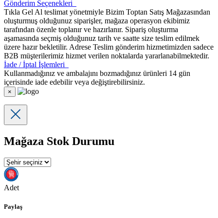
Gönderim Seçenekleri
Tıkla Gel Al teslimat yönetmiyle Bizim Toptan Satış Mağazasından
oluşturmuş olduğunuz siparişler, mağaza operasyon ekibimiz
tarafından özenle toplanır ve hazırlanır. Sipariş oluşturma
aşamasında seçmiş olduğunuz tarih ve saatte size teslim edilmek
üzere hazır bekletilir. Adrese Teslim gönderim hizmetimizden sadece
B2B müşterilerimiz hizmet verilen noktalarda yararlanabilmektedir.
İade / İptal İşlemleri
Kullanmadığınız ve ambalajını bozmadığınız ürünleri 14 gün
içerisinde iade edebilir veya değiştirebilirsiniz.
×
Mağaza Stok Durumu
Adet
Paylaş