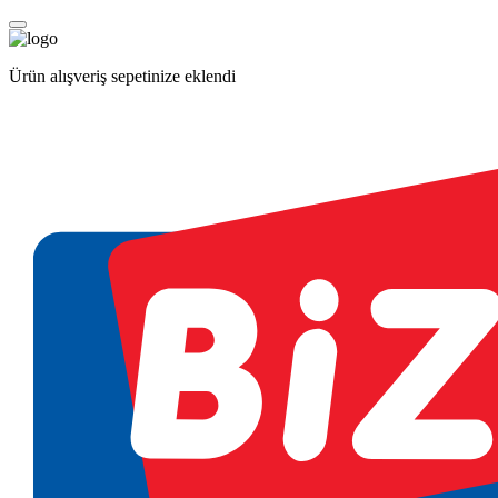
Ürün alışveriş sepetinize eklendi