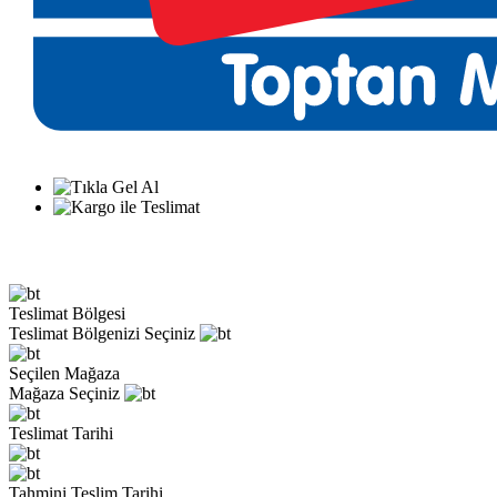
Teslimat Bölgesi
Teslimat Bölgenizi Seçiniz
Seçilen Mağaza
Mağaza Seçiniz
Teslimat Tarihi
Tahmini Teslim Tarihi