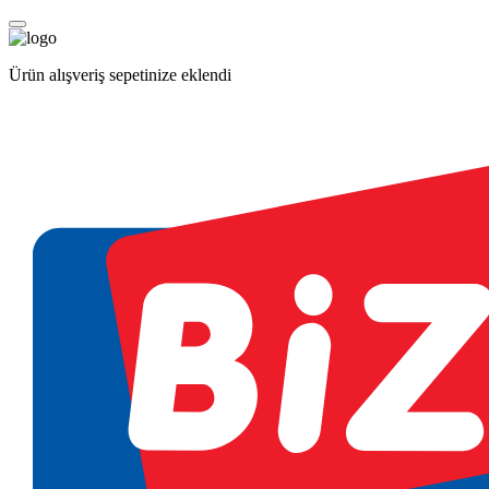
Ürün alışveriş sepetinize eklendi