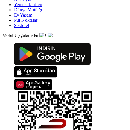
Yemek Tarifleri
Dünya Mutfağı
Ev Yaşam
Püf Noktalar
Sektörel
Mobil Uygulamalar