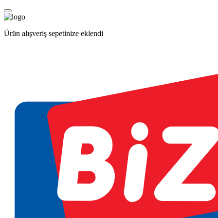
Ürün alışveriş sepetinize eklendi