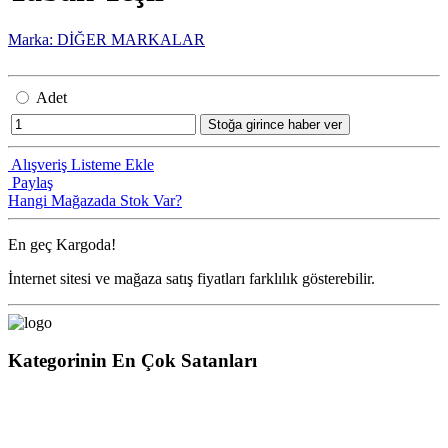
Marka: DİĞER MARKALAR
Adet
Stoğa girince haber ver
Alışveriş Listeme Ekle
Paylaş
Hangi Mağazada Stok Var?
En geç
Kargoda!
İnternet sitesi ve mağaza satış fiyatları farklılık gösterebilir.
Kategorinin En Çok Satanları