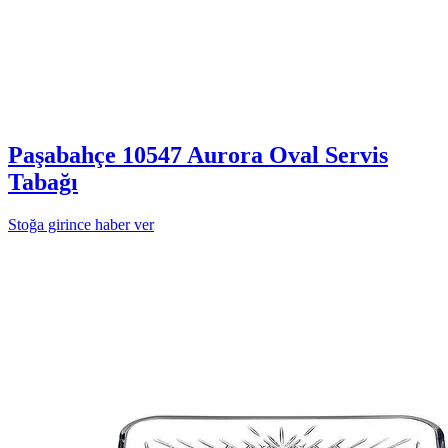
Paşabahçe 10547 Aurora Oval Servis
Tabağı
Stoğa girince haber ver