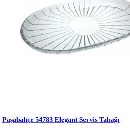
Paşabahçe 54783 Elegant Servis Tabağı