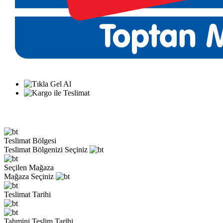
Teslimat Bölgesi
Teslimat Bölgenizi Seçiniz
Seçilen Mağaza
Mağaza Seçiniz
Teslimat Tarihi
Tahmini Teslim Tarihi