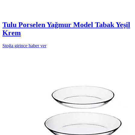
Tulu Porselen Yağmur Model Tabak Yeşil
Krem
Stoğa girince haber ver