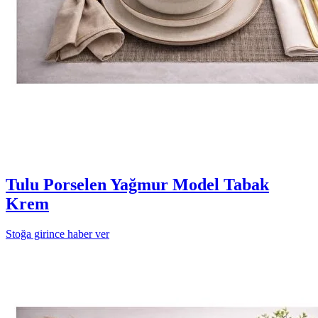
Tulu Porselen Yağmur Model Tabak
Krem
Stoğa girince haber ver