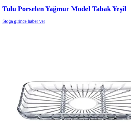
Tulu Porselen Yağmur Model Tabak Yeşil
Stoğa girince haber ver