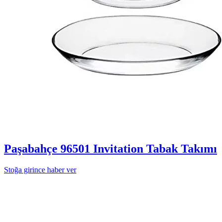
Paşabahçe 96501 Invitation Tabak Takımı
Stoğa girince haber ver