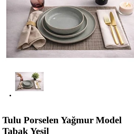
Tulu Porselen Yağmur Model
Tabak Yeşil