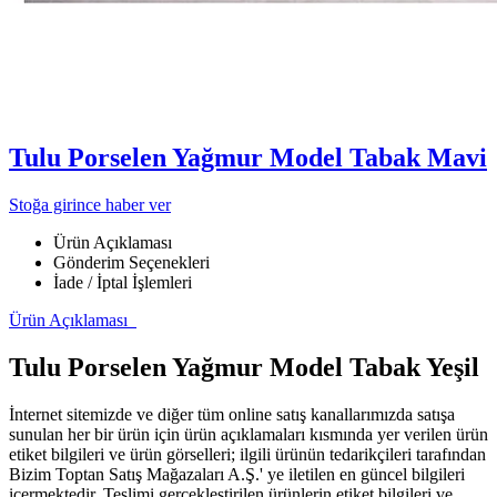
Tulu Porselen Yağmur Model Tabak Mavi
Stoğa girince haber ver
Ürün Açıklaması
Gönderim Seçenekleri
İade / İptal İşlemleri
Ürün Açıklaması
Tulu Porselen Yağmur Model Tabak Yeşil
İnternet sitemizde ve diğer tüm online satış kanallarımızda satışa
sunulan her bir ürün için ürün açıklamaları kısmında yer verilen ürün
etiket bilgileri ve ürün görselleri; ilgili ürünün tedarikçileri tarafından
Bizim Toptan Satış Mağazaları A.Ş.' ye iletilen en güncel bilgileri
içermektedir. Teslimi gerçekleştirilen ürünlerin etiket bilgileri ve