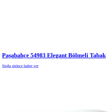
Paşabahçe 54983 Elegant Bölmeli Tabak
Stoğa girince haber ver