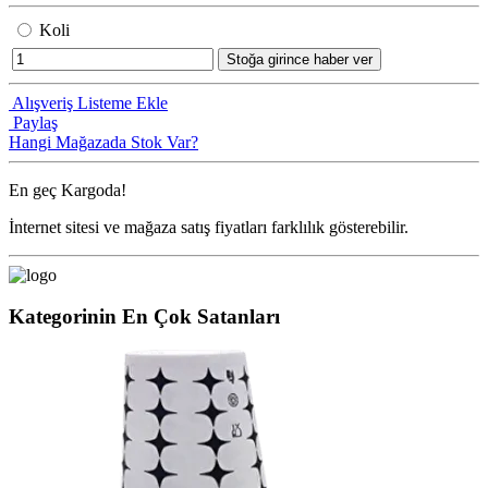
Koli
Stoğa girince haber ver
Alışveriş Listeme Ekle
Paylaş
Hangi Mağazada Stok Var?
En geç
Kargoda!
İnternet sitesi ve mağaza satış fiyatları farklılık gösterebilir.
Kategorinin En Çok Satanları