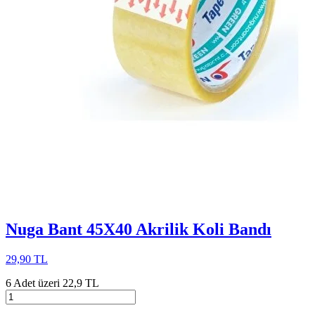
Nuga Bant 45X40 Akrilik Koli Bandı
29,90 TL
6 Adet üzeri 22,9 TL