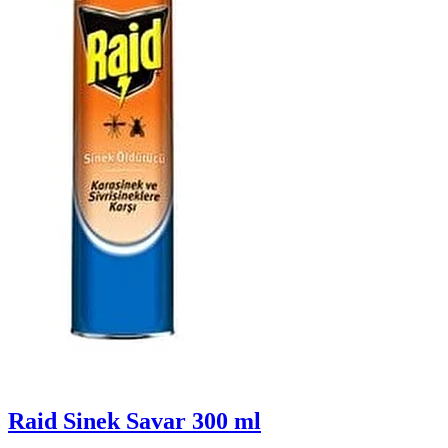
Raid Sinek Savar 300 ml