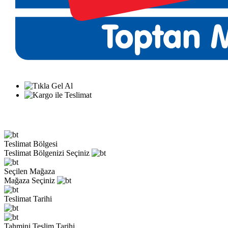
Teslimat Bölgesi
Teslimat Bölgenizi Seçiniz
Seçilen Mağaza
Mağaza Seçiniz
Teslimat Tarihi
Tahmini Teslim Tarihi