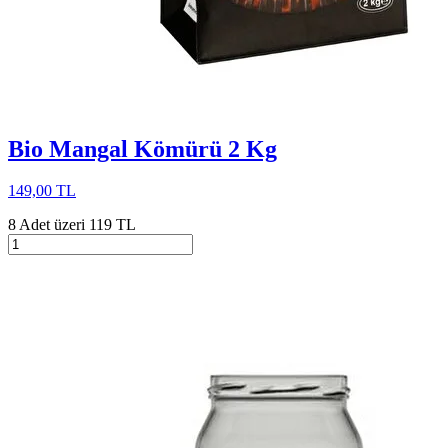
Bio Mangal Kömürü 2 Kg
149,00 TL
8 Adet üzeri 119 TL