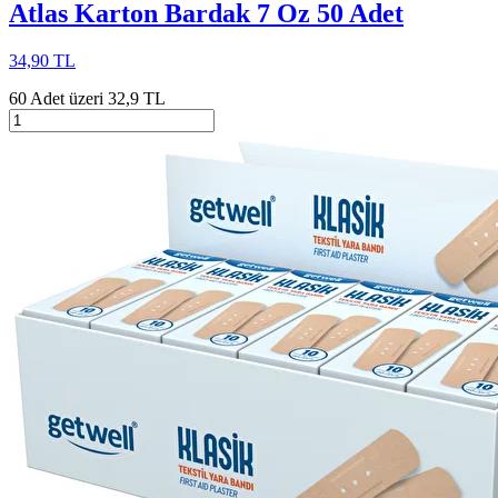
Atlas Karton Bardak 7 Oz 50 Adet
34,90 TL
60 Adet üzeri 32,9 TL