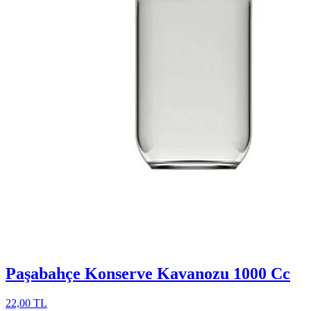
Paşabahçe Konserve Kavanozu 1000 Cc
22,00 TL