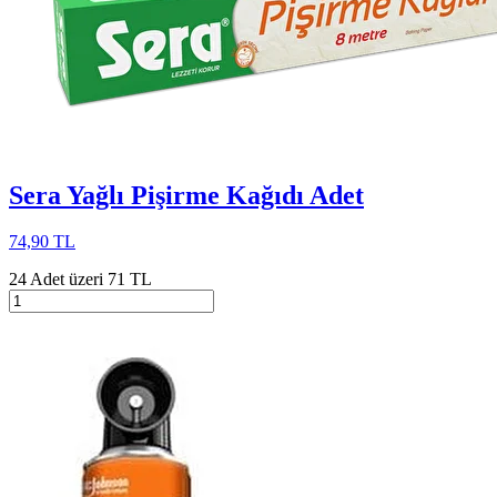
Sera Yağlı Pişirme Kağıdı Adet
74,90 TL
24 Adet üzeri 71 TL