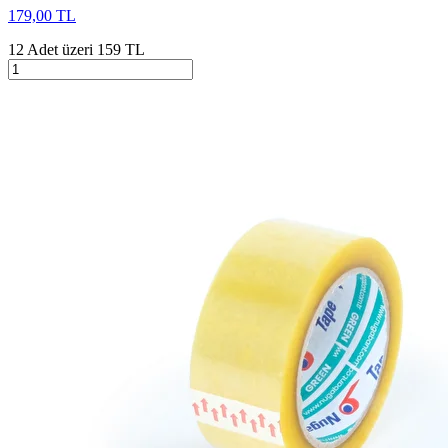
179,00 TL
12 Adet üzeri 159 TL