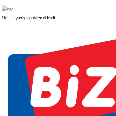
Ürün alışveriş sepetinize eklendi