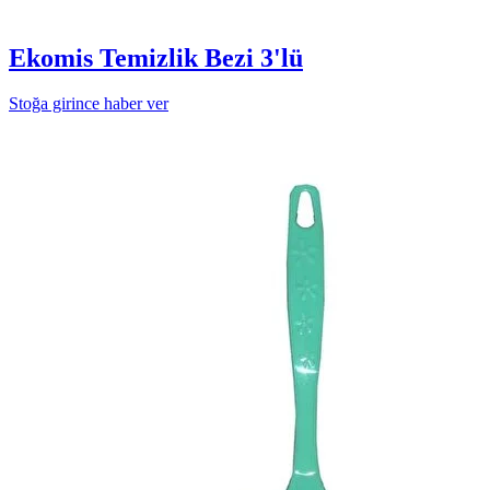
Ekomis Temizlik Bezi 3'lü
Stoğa girince haber ver