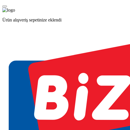
Ürün alışveriş sepetinize eklendi