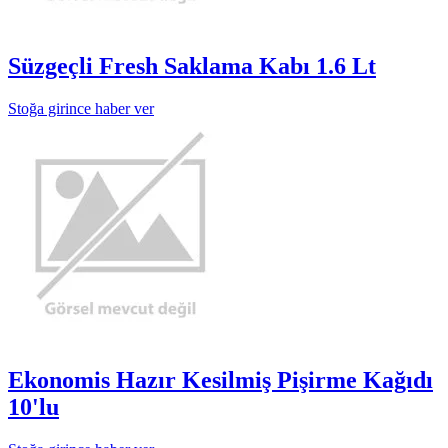
Süzgeçli Fresh Saklama Kabı 1.6 Lt
Stoğa girince haber ver
Ekonomis Hazır Kesilmiş Pişirme Kağıdı
10'lu