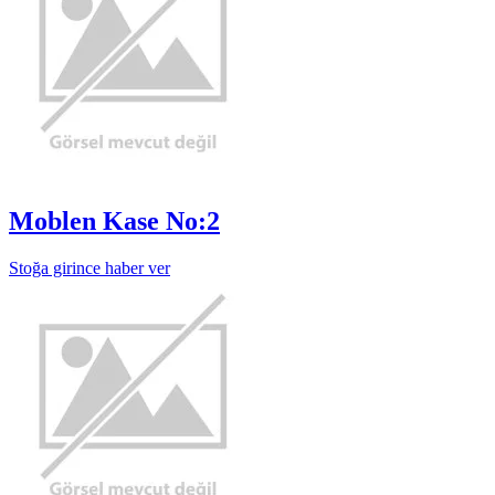
Moblen Kase No:2
Stoğa girince haber ver