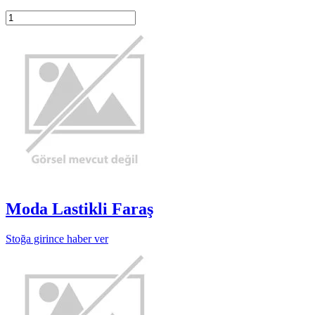
Moda Lastikli Faraş
Stoğa girince haber ver