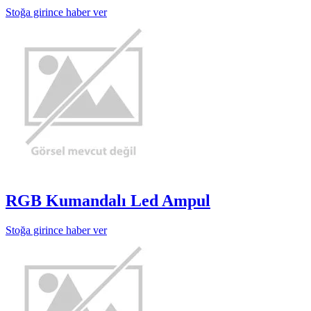
Stoğa girince haber ver
RGB Kumandalı Led Ampul
Stoğa girince haber ver