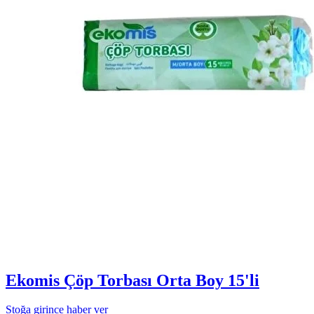
Ekomis Çöp Torbası Orta Boy 15'li
Stoğa girince haber ver