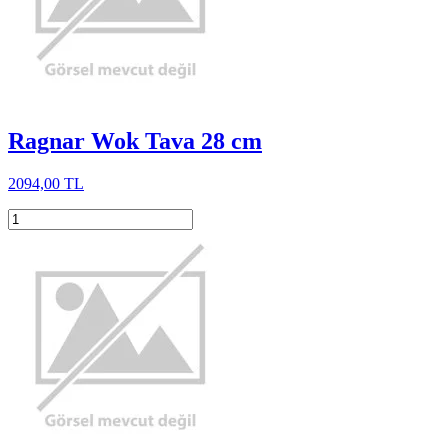
Ragnar Wok Tava 28 cm
2094,00 TL