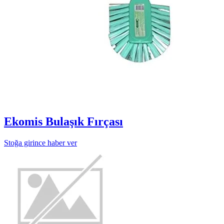
Ekomis Bulaşık Fırçası
Stoğa girince haber ver