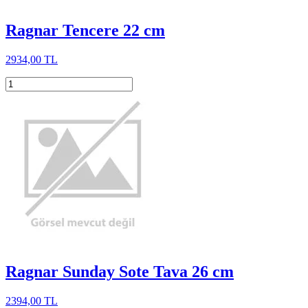
Ragnar Tencere 22 cm
2934,00 TL
Ragnar Sunday Sote Tava 26 cm
2394,00 TL