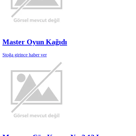
Master Oyun Kağıdı
Stoğa girince haber ver