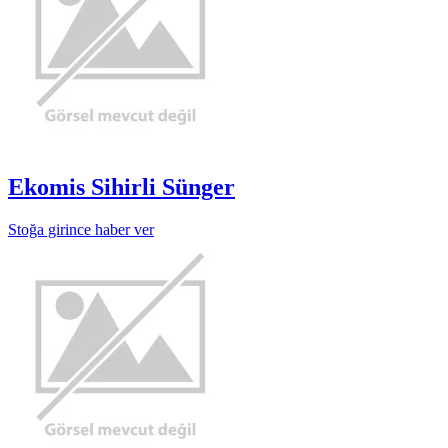
Ekomis Sihirli Sünger
Stoğa girince haber ver