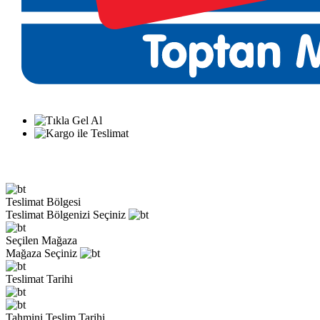
Teslimat Bölgesi
Teslimat Bölgenizi Seçiniz
Seçilen Mağaza
Mağaza Seçiniz
Teslimat Tarihi
Tahmini Teslim Tarihi