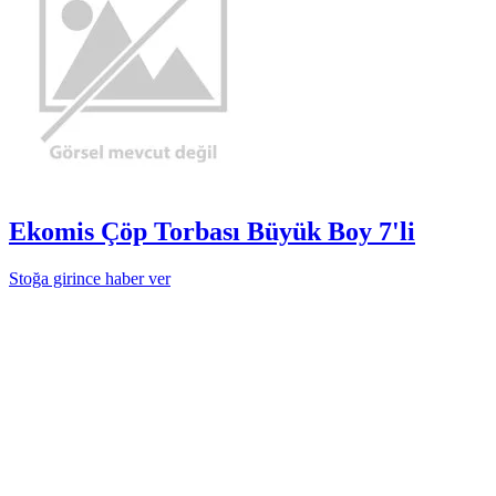
Ekomis Çöp Torbası Büyük Boy 7'li
Stoğa girince haber ver