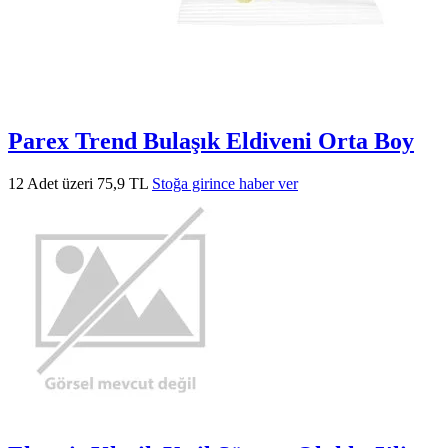
Parex Trend Bulaşık Eldiveni Orta Boy
12 Adet üzeri 75,9 TL
Stoğa girince haber ver