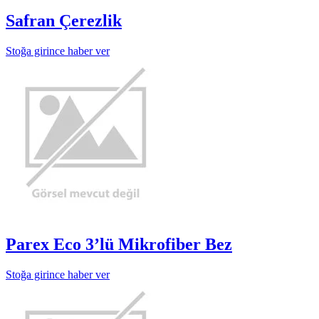
Safran Çerezlik
Stoğa girince haber ver
Parex Eco 3’lü Mikrofiber Bez
Stoğa girince haber ver