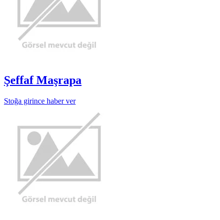
Şeffaf Maşrapa
Stoğa girince haber ver