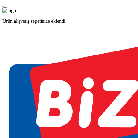
Ürün alışveriş sepetinize eklendi