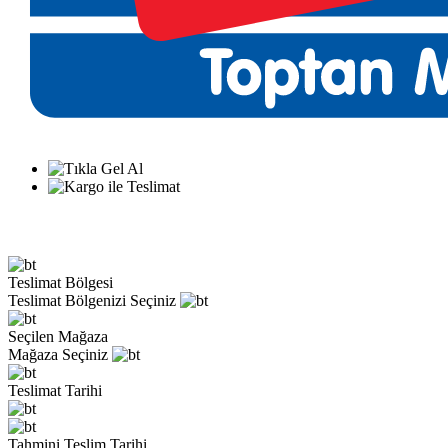
Teslimat Bölgesi
Teslimat Bölgenizi Seçiniz
Seçilen Mağaza
Mağaza Seçiniz
Teslimat Tarihi
Tahmini Teslim Tarihi