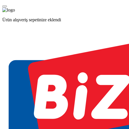
Ürün alışveriş sepetinize eklendi