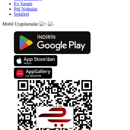
Ev Yaşam
Püf Noktalar
Sektörel
Mobil Uygulamalar