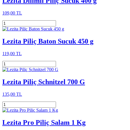
Lezita Dilimli Piliç Sucuk 400 g
109,00 TL
Lezita Piliç Baton Sucuk 450 g
119,00 TL
Lezita Piliç Schnitzel 700 G
135,00 TL
Lezita Pro Piliç Salam 1 Kg