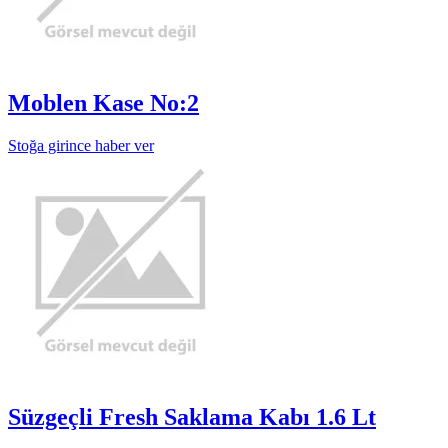
Moblen Kase No:2
Stoğa girince haber ver
Süzgeçli Fresh Saklama Kabı 1.6 Lt