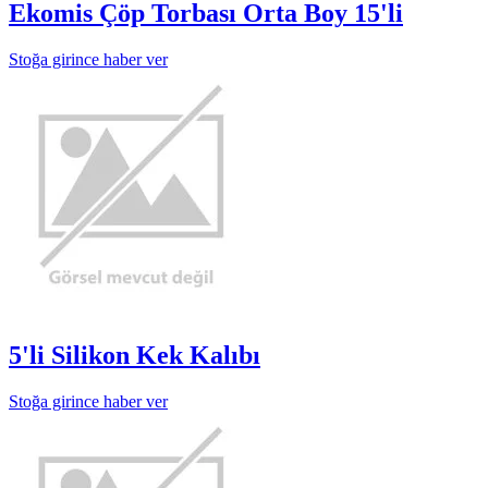
Ekomis Çöp Torbası Orta Boy 15'li
Stoğa girince haber ver
5'li Silikon Kek Kalıbı
Stoğa girince haber ver