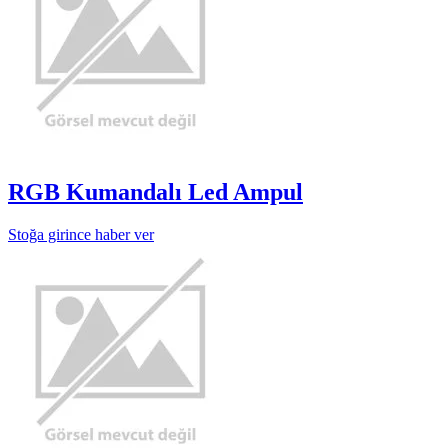
RGB Kumandalı Led Ampul
Stoğa girince haber ver