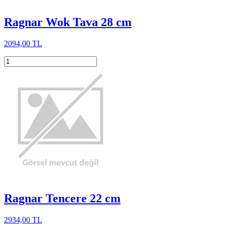
Ragnar Wok Tava 28 cm
2094,00 TL
Ragnar Tencere 22 cm
2934,00 TL