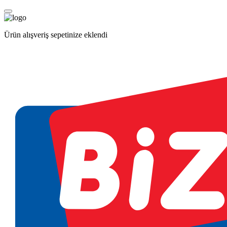
Ürün alışveriş sepetinize eklendi