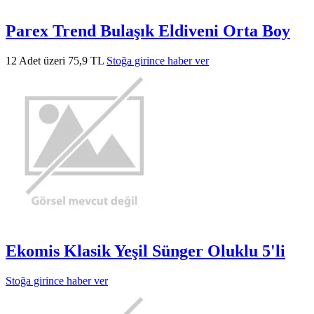
Parex Trend Bulaşık Eldiveni Orta Boy
12 Adet üzeri 75,9 TL
Stoğa girince haber ver
Ekomis Klasik Yeşil Sünger Oluklu 5'li
Stoğa girince haber ver