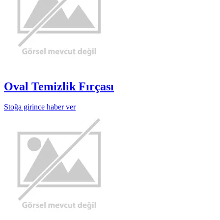
Oval Temizlik Fırçası
Stoğa girince haber ver