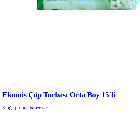
Ekomis Çöp Torbası Orta Boy 15'li
Stoğa girince haber ver