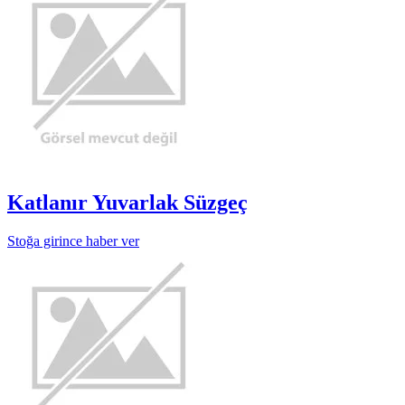
Katlanır Yuvarlak Süzgeç
Stoğa girince haber ver