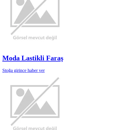
Moda Lastikli Faraş
Stoğa girince haber ver