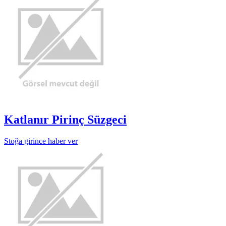
Katlanır Pirinç Süzgeci
Stoğa girince haber ver