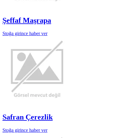
Şeffaf Maşrapa
Stoğa girince haber ver
Safran Çerezlik
Stoğa girince haber ver