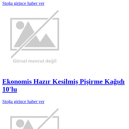
Stoğa girince haber ver
Ekonomis Hazır Kesilmiş Pişirme Kağıdı
10'lu
Stoğa girince haber ver