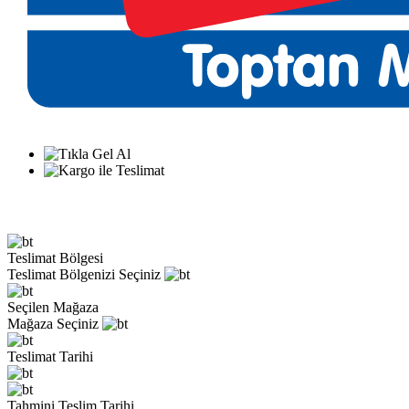
Teslimat Bölgesi
Teslimat Bölgenizi Seçiniz
Seçilen Mağaza
Mağaza Seçiniz
Teslimat Tarihi
Tahmini Teslim Tarihi