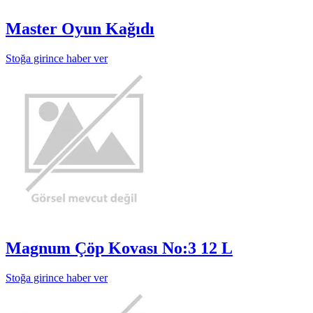
Master Oyun Kağıdı
Stoğa girince haber ver
Magnum Çöp Kovası No:3 12 L
Stoğa girince haber ver