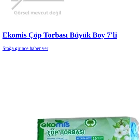
Ekomis Çöp Torbası Büyük Boy 7'li
Stoğa girince haber ver