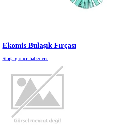
Ekomis Bulaşık Fırçası
Stoğa girince haber ver