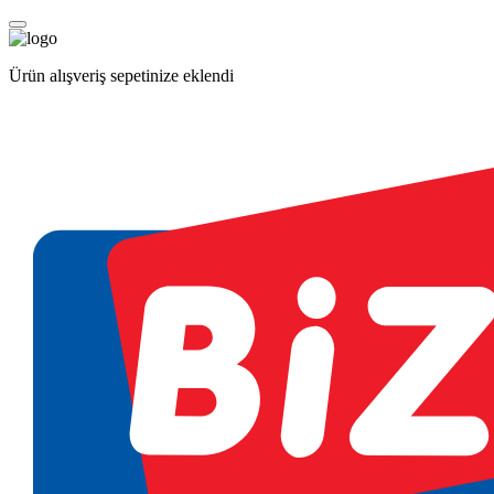
Ürün alışveriş sepetinize eklendi