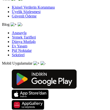
Kişisel Verilerin Korunması
Üyelik Sözleşmesi
Güvenli Ödeme
Blog
Anasayfa
Yemek Tarifleri
Dünya Mutfağı
Ev Yaşam
Püf Noktalar
Sektörel
Mobil Uygulamalar