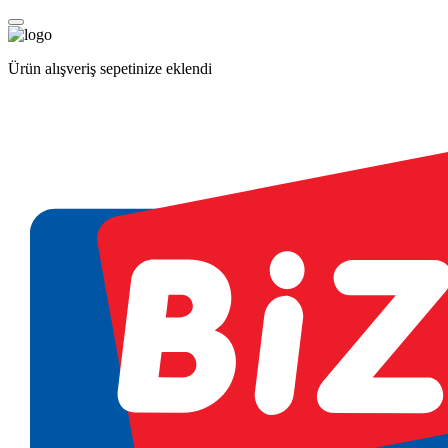
Ürün alışveriş sepetinize eklendi