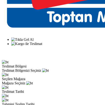
Teslimat Bölgesi
Teslimat Bölgenizi Seçiniz
Seçilen Mağaza
Mağaza Seçiniz
Teslimat Tarihi
Tahmini Teslim Tarihi