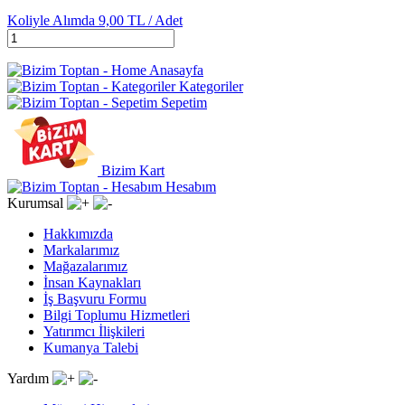
Koliyle Alımda
9,00 TL /
Adet
Anasayfa
Kategoriler
Sepetim
Bizim Kart
Hesabım
Kurumsal
Hakkımızda
Markalarımız
Mağazalarımız
İnsan Kaynakları
İş Başvuru Formu
Bilgi Toplumu Hizmetleri
Yatırımcı İlişkileri
Kumanya Talebi
Yardım