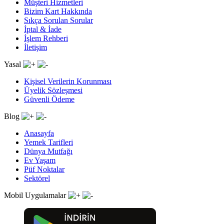
Müşteri Hizmetleri
Bizim Kart Hakkında
Sıkça Sorulan Sorular
İptal & İade
İşlem Rehberi
İletişim
Yasal
Kişisel Verilerin Korunması
Üyelik Sözleşmesi
Güvenli Ödeme
Blog
Anasayfa
Yemek Tarifleri
Dünya Mutfağı
Ev Yaşam
Püf Noktalar
Sektörel
Mobil Uygulamalar