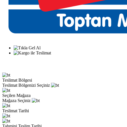
Teslimat Bölgesi
Teslimat Bölgenizi Seçiniz
Seçilen Mağaza
Mağaza Seçiniz
Teslimat Tarihi
Tahmini Teslim Tarihi