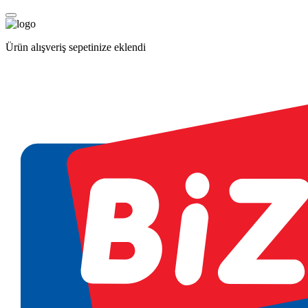
Ürün alışveriş sepetinize eklendi