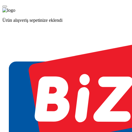
Ürün alışveriş sepetinize eklendi