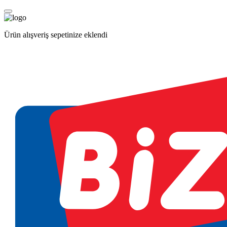
Ürün alışveriş sepetinize eklendi