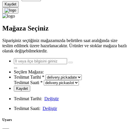
Kaydet
Mağaza Seçiniz
Siparişiniz seçtiğiniz mağazamızda belirtilen saat aralığında size
teslim edilmek üzere hazırlanacaktır. Ürünler ve stoklar mağaza bazlı
olarak değişebilmektedir.
...
Seçilen Mağaza:
Teslimat Tarihi
*
Teslimat Saati
*
Kaydet
Teslimat Tarihi:
Değiştir
Teslimat Saati:
Değiştir
Uyarı