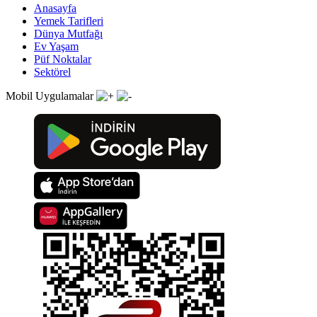
Anasayfa
Yemek Tarifleri
Dünya Mutfağı
Ev Yaşam
Püf Noktalar
Sektörel
Mobil Uygulamalar