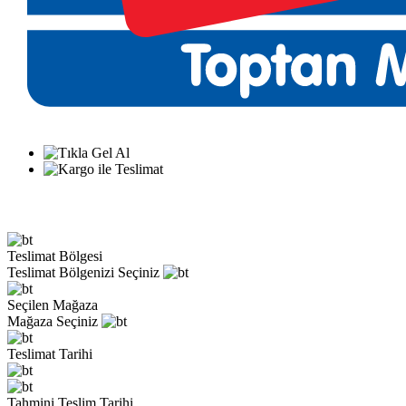
Teslimat Bölgesi
Teslimat Bölgenizi Seçiniz
Seçilen Mağaza
Mağaza Seçiniz
Teslimat Tarihi
Tahmini Teslim Tarihi